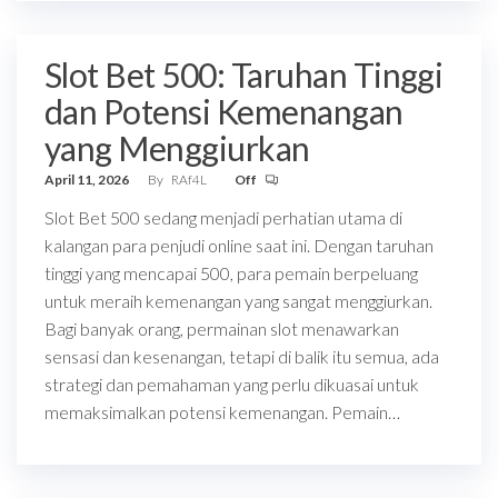
Slot Bet 500: Taruhan Tinggi
dan Potensi Kemenangan
yang Menggiurkan
April 11, 2026
By
RAf4L
Off
Slot Bet 500 sedang menjadi perhatian utama di
kalangan para penjudi online saat ini. Dengan taruhan
tinggi yang mencapai 500, para pemain berpeluang
untuk meraih kemenangan yang sangat menggiurkan.
Bagi banyak orang, permainan slot menawarkan
sensasi dan kesenangan, tetapi di balik itu semua, ada
strategi dan pemahaman yang perlu dikuasai untuk
memaksimalkan potensi kemenangan. Pemain…