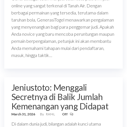
online yang sangat terkenal di Tanah Air. Dengan
berbagai permainan yang tersedia, terutama dalam
taruhan bola, GenerasiTogel menawarkan pengalaman
yang menyenangkan bagi para penggemar judi. Apakah
Anda novice yang baru mencoba peruntungan maupun
pemain berpengalaman, petunjuk ini akan membantu
Anda memahami tahapan mulai dari pendaftaran,
masuk, hingga taktik…
Jeniustoto: Menggali
Secretnya di Balik Jumlah
Kemenangan yang Didapat
March 31, 2026
By
RAf4L
Off
Di dalam dunia judi, bilangan adalah kunci utama