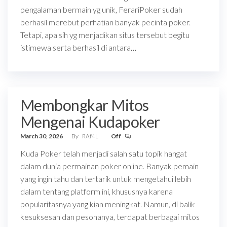
pengalaman bermain yg unik, FerariPoker sudah
berhasil merebut perhatian banyak pecinta poker.
Tetapi, apa sih yg menjadikan situs tersebut begitu
istimewa serta berhasil di antara…
Membongkar Mitos
Mengenai Kudapoker
March 30, 2026
By
RAf4L
Off
Kuda Poker telah menjadi salah satu topik hangat
dalam dunia permainan poker online. Banyak pemain
yang ingin tahu dan tertarik untuk mengetahui lebih
dalam tentang platform ini, khususnya karena
popularitasnya yang kian meningkat. Namun, di balik
kesuksesan dan pesonanya, terdapat berbagai mitos