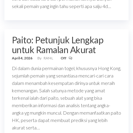
sekali pemain yang ingin tahu seperti apa salju 4d…
Paito: Petunjuk Lengkap
untuk Ramalan Akurat
April 4, 2026
By
RAf4L
Off
Di dalam dunia permainan togel, khususnya Hong Kong,
sejumlah pemain yang senantiasa mencari-cari cara
dalam menambah kesempatan dirinya untuk meraih
kemenangan. Salah satunya metode yang amat
terkenal ialah dari paito, sebuah alat yang bisa
memberikan informasi dan analisis tentang angka-
angka yg mungkin muncul. Dengan memanfaatkan paito
HK, peserta dapat membuat prediksi yang lebih
akurat serta…