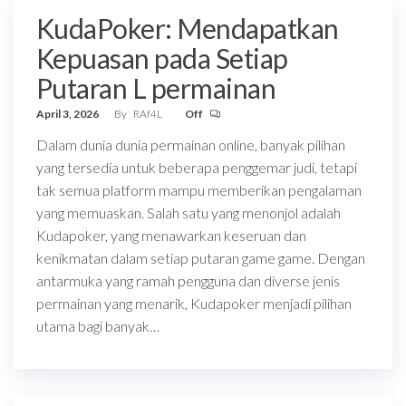
KudaPoker: Mendapatkan
Kepuasan pada Setiap
Putaran L permainan
April 3, 2026
By
RAf4L
Off
Dalam dunia dunia permainan online, banyak pilihan
yang tersedia untuk beberapa penggemar judi, tetapi
tak semua platform mampu memberikan pengalaman
yang memuaskan. Salah satu yang menonjol adalah
Kudapoker, yang menawarkan keseruan dan
kenikmatan dalam setiap putaran game game. Dengan
antarmuka yang ramah pengguna dan diverse jenis
permainan yang menarik, Kudapoker menjadi pilihan
utama bagi banyak…