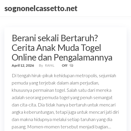
Skip
sognonelcassetto.net
to
the
content
Berani sekali Bertaruh?
Cerita Anak Muda Togel
Online dan Pengalamannya
April 12, 2026
By
RAf4L
Off
Di tengah hiruk-pikuk kehidupan metropolis, sejumlah
pemuda yang terjebak dalam alam perjudian,
khususnya permainan togel. Salah satu dari mereka
adalah seorang pemuda togel yang penuh semangat
dan cita-cita. Dia tidak hanya bertaruh untuk mencari
angka keberuntungan, tetapi juga untuk mencari jati diri
dan makna hidupnya melalui setiap taruhan yang dia
pasang. Momen-momen tersebut menjadi bagian…