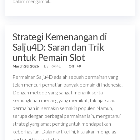
dalam mengambil…
Strategi Kemenangan di
Salju4D: Saran dan Trik
untuk Pemain Slot
March 28, 2026
By
RAf4L
Off
Permainan Salju4D adalah sebuah permainan yang
telah mencuri perhatian banyak pemain di Indonesia.
Dengan metode yang sangat menarik serta
kemungkinan menang yang memikat, tak aja kalau
permainan ini semakin semakin populer. Namun,
serupa dengan berbagai permainan lain, mengetahui
strategi yang amat penting untuk mendapatkan
keberhasilan. Dalam artikel ini, kita akan mengulas
berbagai tips serta trik…