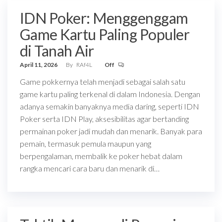
IDN Poker: Menggenggam
Game Kartu Paling Populer
di Tanah Air
April 11, 2026
By
RAf4L
Off
Game pokkernya telah menjadi sebagai salah satu
game kartu paling terkenal di dalam Indonesia. Dengan
adanya semakin banyaknya media daring, seperti IDN
Poker serta IDN Play, aksesibilitas agar bertanding
permainan poker jadi mudah dan menarik. Banyak para
pemain, termasuk pemula maupun yang
berpengalaman, membalik ke poker hebat dalam
rangka mencari cara baru dan menarik di…