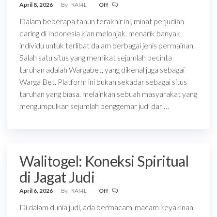
April 8, 2026
By
RAf4L
Off
Dalam beberapa tahun terakhir ini, minat perjudian
daring di Indonesia kian melonjak, menarik banyak
individu untuk terlibat dalam berbagai jenis permainan.
Salah satu situs yang memikat sejumlah pecinta
taruhan adalah Wargabet, yang dikenal juga sebagai
Warga Bet. Platform ini bukan sekadar sebagai situs
taruhan yang biasa, melainkan sebuah masyarakat yang
mengumpulkan sejumlah penggemar judi dari…
Walitogel: Koneksi Spiritual
di Jagat Judi
April 6, 2026
By
RAf4L
Off
Di dalam dunia judi, ada bermacam-macam keyakinan