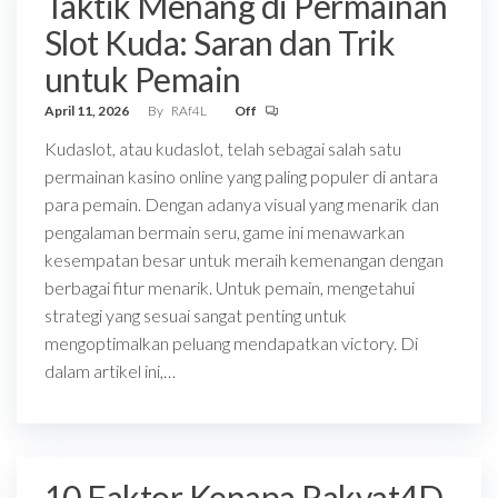
Taktik Menang di Permainan
Slot Kuda: Saran dan Trik
untuk Pemain
April 11, 2026
By
RAf4L
Off
Kudaslot, atau kudaslot, telah sebagai salah satu
permainan kasino online yang paling populer di antara
para pemain. Dengan adanya visual yang menarik dan
pengalaman bermain seru, game ini menawarkan
kesempatan besar untuk meraih kemenangan dengan
berbagai fitur menarik. Untuk pemain, mengetahui
strategi yang sesuai sangat penting untuk
mengoptimalkan peluang mendapatkan victory. Di
dalam artikel ini,…
10 Faktor Kenapa Rakyat4D