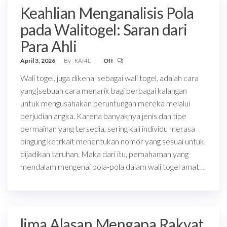
Keahlian Menganalisis Pola
pada Walitogel: Saran dari
Para Ahli
April 3, 2026
By
RAf4L
Off
Wali togel, juga dikenal sebagai wali togel, adalah cara
yang|sebuah cara menarik bagi berbagai kalangan
untuk mengusahakan peruntungan mereka melalui
perjudian angka. Karena banyaknya jenis dan tipe
permainan yang tersedia, sering kali individu merasa
bingung ketrkait menentukan nomor yang sesuai untuk
dijadikan taruhan. Maka dari itu, pemahaman yang
mendalam mengenai pola-pola dalam wali togel amat…
lima Alasan Mengapa Rakyat