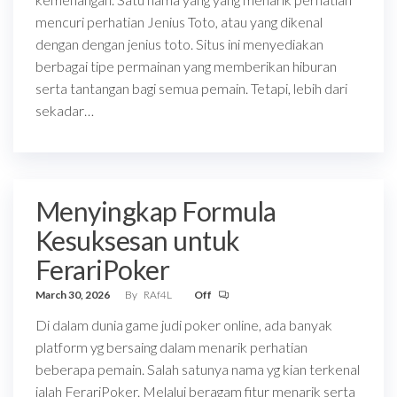
mencuri perhatian Jenius Toto, atau yang dikenal
dengan dengan jenius toto. Situs ini menyediakan
berbagai tipe permainan yang memberikan hiburan
serta tantangan bagi semua pemain. Tetapi, lebih dari
sekadar…
Menyingkap Formula
Kesuksesan untuk
FerariPoker
March 30, 2026
By
RAf4L
Off
Di dalam dunia game judi poker online, ada banyak
platform yg bersaing dalam menarik perhatian
beberapa pemain. Salah satunya nama yg kian terkenal
ialah FerariPoker. Melalui beragam fitur menarik serta