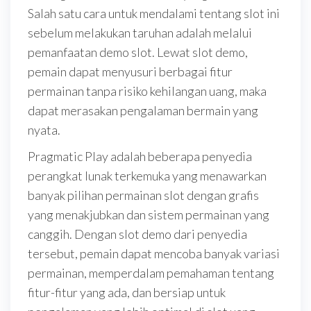
Salah satu cara untuk mendalami tentang slot ini
sebelum melakukan taruhan adalah melalui
pemanfaatan demo slot. Lewat slot demo,
pemain dapat menyusuri berbagai fitur
permainan tanpa risiko kehilangan uang, maka
dapat merasakan pengalaman bermain yang
nyata.
Pragmatic Play adalah beberapa penyedia
perangkat lunak terkemuka yang menawarkan
banyak pilihan permainan slot dengan grafis
yang menakjubkan dan sistem permainan yang
canggih. Dengan slot demo dari penyedia
tersebut, pemain dapat mencoba banyak variasi
permainan, memperdalam pemahaman tentang
fitur-fitur yang ada, dan bersiap untuk