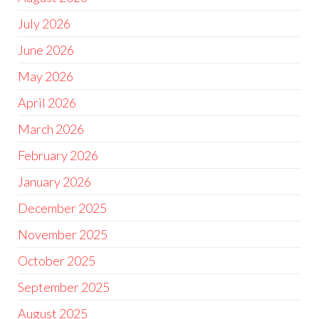
July 2026
June 2026
May 2026
April 2026
March 2026
February 2026
January 2026
December 2025
November 2025
October 2025
September 2025
August 2025