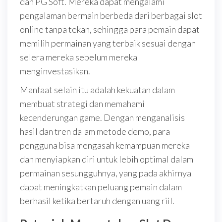
dan PG Soft. Mereka dapat mengalami
pengalaman bermain berbeda dari berbagai slot
online tanpa tekan, sehingga para pemain dapat
memilih permainan yang terbaik sesuai dengan
selera mereka sebelum mereka
menginvestasikan.
Manfaat selain itu adalah kekuatan dalam
membuat strategi dan memahami
kecenderungan game. Dengan menganalisis
hasil dan tren dalam metode demo, para
pengguna bisa mengasah kemampuan mereka
dan menyiapkan diri untuk lebih optimal dalam
permainan sesungguhnya, yang pada akhirnya
dapat meningkatkan peluang pemain dalam
berhasil ketika bertaruh dengan uang riil.