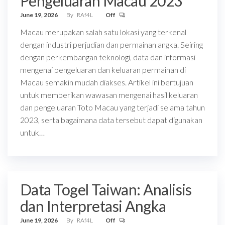
Pengeluaran Macau 2023
June 19, 2026
By
RAf4L
Off
Macau merupakan salah satu lokasi yang terkenal
dengan industri perjudian dan permainan angka. Seiring
dengan perkembangan teknologi, data dan informasi
mengenai pengeluaran dan keluaran permainan di
Macau semakin mudah diakses. Artikel ini bertujuan
untuk memberikan wawasan mengenai hasil keluaran
dan pengeluaran Toto Macau yang terjadi selama tahun
2023, serta bagaimana data tersebut dapat digunakan
untuk…
Data Togel Taiwan: Analisis
dan Interpretasi Angka
June 19, 2026
By
RAf4L
Off