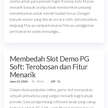
utama untuk para pemain togel. Konsep toto Macau
menarik banyak orang sebab memberikan peluang
mendebarkan untuk meraih hadiah besar. Dengan
banyak nomor yang diacak secara rutin, dari penarikan
langsung Macau sampai keluaran Macau, penggemar
permainan ini selalu menunggu…
Membedah Slot Demo PG
Soft: Terobosan dan Fitur
Menarik
June 13, 2026
By
RAf4L
Off
Dalam dunia perjudian online, game slot merupakan
sebuah primadona yang sangat menarik bagi banyak
pemain. Satu pengembang software lunak yang cukup
terkenal adalah PG Soft, yang dikenal dengan inovasi-