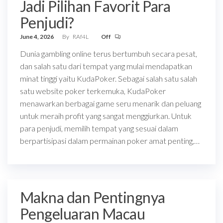
Jadi Pilihan Favorit Para
Penjudi?
June 4, 2026
By
RAf4L
Off
Dunia gambling online terus bertumbuh secara pesat,
dan salah satu dari tempat yang mulai mendapatkan
minat tinggi yaitu KudaPoker. Sebagai salah satu salah
satu website poker terkemuka, KudaPoker
menawarkan berbagai game seru menarik dan peluang
untuk meraih profit yang sangat menggiurkan. Untuk
para penjudi, memilih tempat yang sesuai dalam
berpartisipasi dalam permainan poker amat penting,…
Makna dan Pentingnya
Pengeluaran Macau