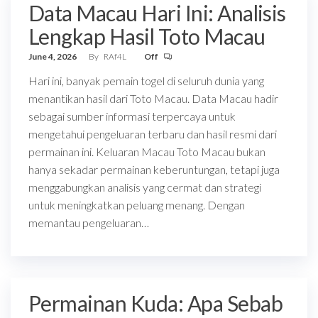
Data Macau Hari Ini: Analisis
Lengkap Hasil Toto Macau
June 4, 2026
By
RAf4L
Off
Hari ini, banyak pemain togel di seluruh dunia yang
menantikan hasil dari Toto Macau. Data Macau hadir
sebagai sumber informasi terpercaya untuk
mengetahui pengeluaran terbaru dan hasil resmi dari
permainan ini. Keluaran Macau Toto Macau bukan
hanya sekadar permainan keberuntungan, tetapi juga
menggabungkan analisis yang cermat dan strategi
untuk meningkatkan peluang menang. Dengan
memantau pengeluaran…
Permainan Kuda: Apa Sebab