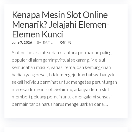
Kenapa Mesin Slot Online
Menarik? Jelajahi Elemen-
Elemen Kunci
June 7, 2026
By
RAf4L
Off
Slot online adalah sudah di antara permainan paling
populer di alam gaming virtual sekarang. Melalui
kemudahan masuk, variasi tema, dan kemungkinan
hadiah yang besar, tidak mengejutkan bahwa banyak
sekali individu berminat untuk mengetes peruntungan
mereka di mesin slot. Selain itu, adanya demo slot
memberi peluang pemain untuk mengalami sensasi
bermain tanpa harus harus mengeluarkan dana.…