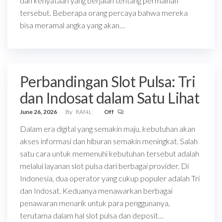
dan kenyataan yang berjalan tentang permainan
tersebut. Beberapa orang percaya bahwa mereka
bisa meramal angka yang akan…
Perbandingan Slot Pulsa: Tri
dan Indosat dalam Satu Lihat
June 26, 2026
By
RAf4L
Off
Dalam era digital yang semakin maju, kebutuhan akan
akses informasi dan hiburan semakin meningkat. Salah
satu cara untuk memenuhi kebutuhan tersebut adalah
melalui layanan slot pulsa dari berbagai provider. Di
Indonesia, dua operator yang cukup populer adalah Tri
dan Indosat. Keduanya menawarkan berbagai
penawaran menarik untuk para penggunanya,
terutama dalam hal slot pulsa dan deposit…