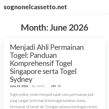
Skip
sognonelcassetto.net
to
the
content
Month:
June 2026
Menjadi Ahli Permainan
Togel: Panduan
Komprehensif Togel
Singapore serta Togel
Sydney
June 29, 2026
By
RAf4L
Off
Togel online, telah menjadi salah satu permainan judi
yang sangat terkenal di berbagai belahan dunia,
termasuk di tanah air. Dengan adanya berbagai variasi