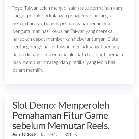
Togel Taiwan telah menjadi salah satu permainan yang
sangat populer di kalangan penggemar judi angka.
Setiap harinya, banyak pemain yang menantikan
pengumuman hasil keluaran Taiwan yang mereka
harapkan dapat memberikan keberuntungan. Data
tentang pengeluaran Taiwan menjadi sangat penting
untuk dianalisis, karena melalui data tersebut, pemain
bisa membuat strategi dan prediksi yang lebih baik
dalam memilih…
Slot Demo: Memperoleh
Pemahaman Fitur Game
sebelum Memutar Reels.
June 18, 2026
By
RAf4L
Off