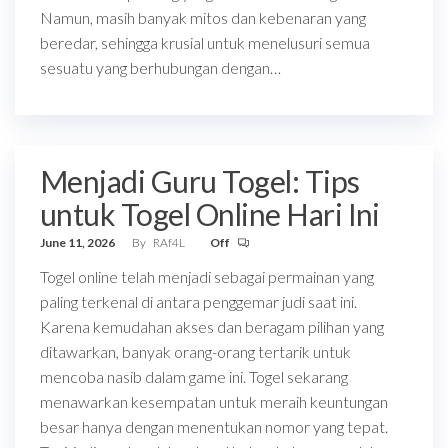
Namun, masih banyak mitos dan kebenaran yang
beredar, sehingga krusial untuk menelusuri semua
sesuatu yang berhubungan dengan…
Menjadi Guru Togel: Tips
untuk Togel Online Hari Ini
June 11, 2026
By
RAf4L
Off
Togel online telah menjadi sebagai permainan yang
paling terkenal di antara penggemar judi saat ini.
Karena kemudahan akses dan beragam pilihan yang
ditawarkan, banyak orang-orang tertarik untuk
mencoba nasib dalam game ini. Togel sekarang
menawarkan kesempatan untuk meraih keuntungan
besar hanya dengan menentukan nomor yang tepat.