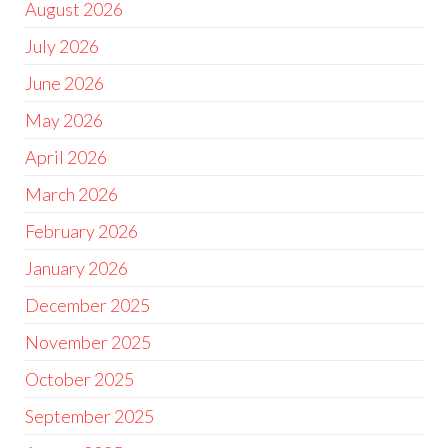
August 2026
July 2026
June 2026
May 2026
April 2026
March 2026
February 2026
January 2026
December 2025
November 2025
October 2025
September 2025