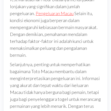
lonjakan yang signifikan dalam jumlah
pengeluaran.
Pengeluaran Macau
Selain itu,
kondisi ekonomi juga berperan dalam
mempengaruhi kebiasaan bermain masyarakat.
Dengan demikian, pemahaman mendalam
terhadap faktor-faktor ini adalah kunci untuk
memaksimalkan peluang dan pengalaman
bermain.
Selanjutnya, penting untuk memperhatikan
bagaimana Toto Macau membantu dalam
menginterpretasikan pengeluaran ini. Informasi
yang akurat dan tepat waktu dari keluaran
Macau tidak hanya berguna bagi pemain, tetapi
juga bagi penyelenggara togel untuk merancang
permainan yang lebih menarik. Dengan terus