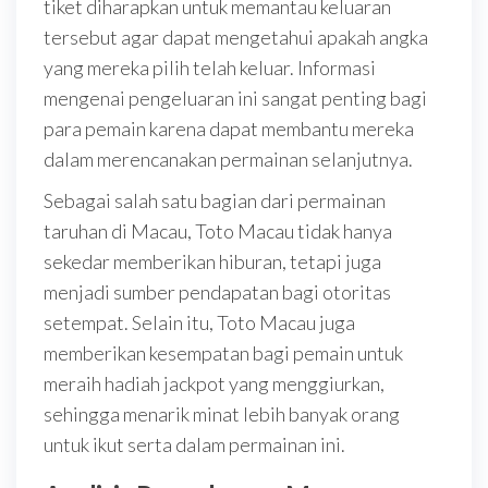
tiket diharapkan untuk memantau keluaran
tersebut agar dapat mengetahui apakah angka
yang mereka pilih telah keluar. Informasi
mengenai pengeluaran ini sangat penting bagi
para pemain karena dapat membantu mereka
dalam merencanakan permainan selanjutnya.
Sebagai salah satu bagian dari permainan
taruhan di Macau, Toto Macau tidak hanya
sekedar memberikan hiburan, tetapi juga
menjadi sumber pendapatan bagi otoritas
setempat. Selain itu, Toto Macau juga
memberikan kesempatan bagi pemain untuk
meraih hadiah jackpot yang menggiurkan,
sehingga menarik minat lebih banyak orang
untuk ikut serta dalam permainan ini.