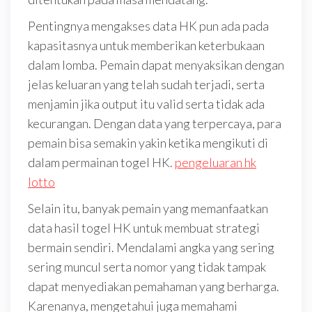
Pentingnya mengakses data HK pun ada pada
kapasitasnya untuk memberikan keterbukaan
dalam lomba. Pemain dapat menyaksikan dengan
jelas keluaran yang telah sudah terjadi, serta
menjamin jika output itu valid serta tidak ada
kecurangan. Dengan data yang terpercaya, para
pemain bisa semakin yakin ketika mengikuti di
dalam permainan togel HK.
pengeluaran hk
lotto
Selain itu, banyak pemain yang memanfaatkan
data hasil togel HK untuk membuat strategi
bermain sendiri. Mendalami angka yang sering
sering muncul serta nomor yang tidak tampak
dapat menyediakan pemahaman yang berharga.
Karenanya, mengetahui juga memahami