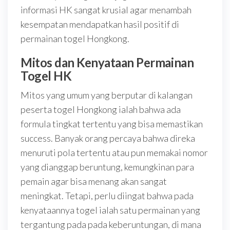
informasi HK sangat krusial agar menambah
kesempatan mendapatkan hasil positif di
permainan togel Hongkong.
Mitos dan Kenyataan Permainan
Togel HK
Mitos yang umum yang berputar di kalangan
peserta togel Hongkong ialah bahwa ada
formula tingkat tertentu yang bisa memastikan
success. Banyak orang percaya bahwa direka
menuruti pola tertentu atau pun memakai nomor
yang dianggap beruntung, kemungkinan para
pemain agar bisa menang akan sangat
meningkat. Tetapi, perlu diingat bahwa pada
kenyataannya togel ialah satu permainan yang
tergantung pada pada keberuntungan, di mana