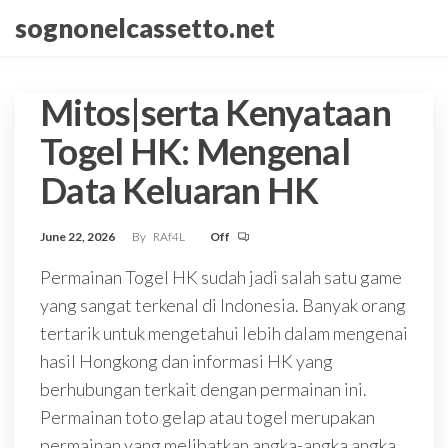
Skip
sognonelcassetto.net
to
the
content
Mitos|serta Kenyataan
Togel HK: Mengenal
Data Keluaran HK
June 22, 2026
By
RAf4L
Off
Permainan Togel HK sudah jadi salah satu game
yang sangat terkenal di Indonesia. Banyak orang
tertarik untuk mengetahui lebih dalam mengenai
hasil Hongkong dan informasi HK yang
berhubungan terkait dengan permainan ini.
Permainan toto gelap atau togel merupakan
permainan yang melibatkan angka-angka angka