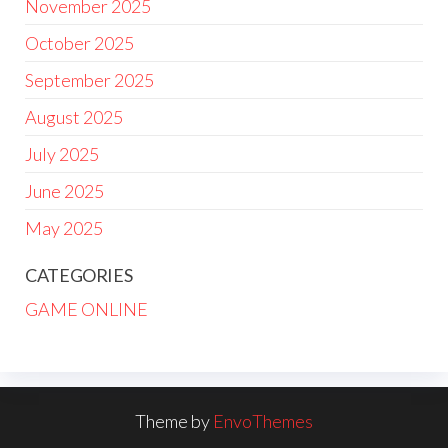
November 2025
October 2025
September 2025
August 2025
July 2025
June 2025
May 2025
CATEGORIES
GAME ONLINE
Theme by
EnvoThemes