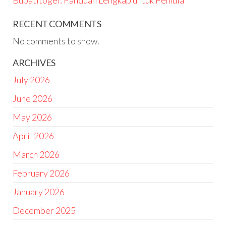
Bupatitogel: Panduan Lengkap untuk Pemula
RECENT COMMENTS
No comments to show.
ARCHIVES
July 2026
June 2026
May 2026
April 2026
March 2026
February 2026
January 2026
December 2025