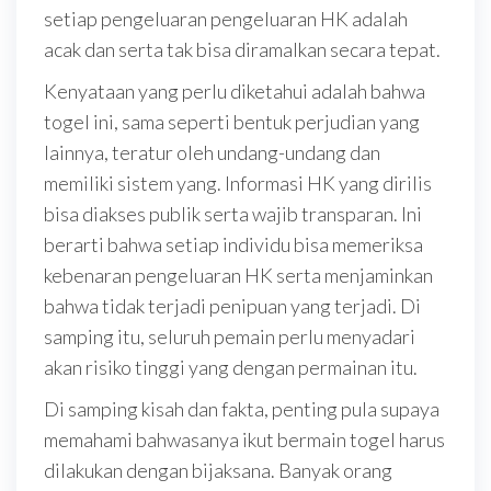
setiap pengeluaran pengeluaran HK adalah
acak dan serta tak bisa diramalkan secara tepat.
Kenyataan yang perlu diketahui adalah bahwa
togel ini, sama seperti bentuk perjudian yang
lainnya, teratur oleh undang-undang dan
memiliki sistem yang. Informasi HK yang dirilis
bisa diakses publik serta wajib transparan. Ini
berarti bahwa setiap individu bisa memeriksa
kebenaran pengeluaran HK serta menjaminkan
bahwa tidak terjadi penipuan yang terjadi. Di
samping itu, seluruh pemain perlu menyadari
akan risiko tinggi yang dengan permainan itu.
Di samping kisah dan fakta, penting pula supaya
memahami bahwasanya ikut bermain togel harus
dilakukan dengan bijaksana. Banyak orang