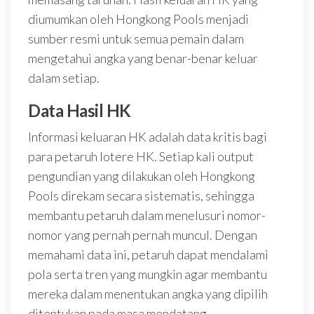
diumumkan oleh Hongkong Pools menjadi
sumber resmi untuk semua pemain dalam
mengetahui angka yang benar-benar keluar
dalam setiap.
Data Hasil HK
Informasi keluaran HK adalah data kritis bagi
para petaruh lotere HK. Setiap kali output
pengundian yang dilakukan oleh Hongkong
Pools direkam secara sistematis, sehingga
membantu petaruh dalam menelusuri nomor-
nomor yang pernah pernah muncul. Dengan
memahami data ini, petaruh dapat mendalami
pola serta tren yang mungkin agar membantu
mereka dalam menentukan angka yang dipilih
ditentukan pada masa mendatang.