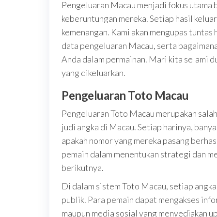
Pengeluaran Macau menjadi fokus utama 
keberuntungan mereka. Setiap hasil kelua
kemenangan. Kami akan mengupas tuntas h
data pengeluaran Macau, serta bagaimana
Anda dalam permainan. Mari kita selami du
yang dikeluarkan.
Pengeluaran Toto Macau
Pengeluaran Toto Macau merupakan salah 
judi angka di Macau. Setiap harinya, ban
apakah nomor yang mereka pasang berhasil.
pemain dalam menentukan strategi dan me
berikutnya.
Di dalam sistem Toto Macau, setiap angka
publik. Para pemain dapat mengakses infor
maupun media sosial yang menyediakan up