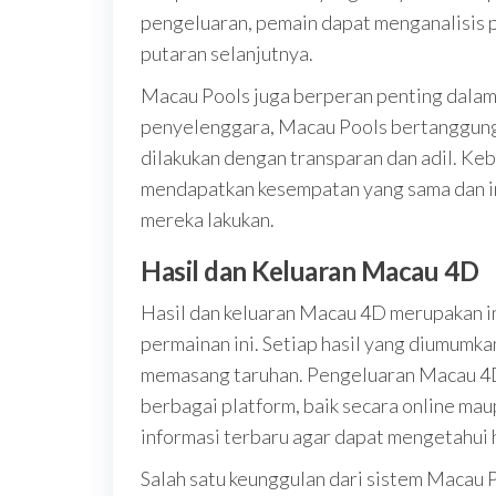
pengeluaran, pemain dapat menganalisis 
putaran selanjutnya.
Macau Pools juga berperan penting dalam
penyelenggara, Macau Pools bertanggun
dilakukan dengan transparan dan adil. K
mendapatkan kesempatan yang sama dan inf
mereka lakukan.
Hasil dan Keluaran Macau 4D
Hasil dan keluaran Macau 4D merupakan i
permainan ini. Setiap hasil yang diumumk
memasang taruhan. Pengeluaran Macau 4D b
berbagai platform, baik secara online mau
informasi terbaru agar dapat mengetahui 
Salah satu keunggulan dari sistem Macau 