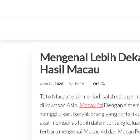
Skip
to
the
content
Mengenal Lebih Deka
Hasil Macau
June 11, 2026
By
RAf4L
Off
Toto Macau telah menjadi salah satu perm
di kawasan Asia.
Macau 4d
Dengan sistem 
menggiurkan, banyak orang yang tertarik un
akan membahas lebih dalam tentang keluar
terbaru mengenai Macau 4d dan Macau Poo