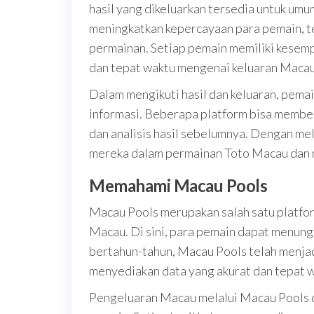
hasil yang dikeluarkan tersedia untuk umum
meningkatkan kepercayaan para pemain, te
permainan. Setiap pemain memiliki kesem
dan tepat waktu mengenai keluaran Macau
Dalam mengikuti hasil dan keluaran, pema
informasi. Beberapa platform bisa memberi
dan analisis hasil sebelumnya. Dengan me
mereka dalam permainan Toto Macau dan
Memahami Macau Pools
Macau Pools merupakan salah satu platfo
Macau. Di sini, para pemain dapat menung
bertahun-tahun, Macau Pools telah menjad
menyediakan data yang akurat dan tepat 
Pengeluaran Macau melalui Macau Pools d