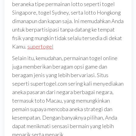
beraneka tipe permainan lotto seperti togel
Singapore, togel Sydney, serta lotto Hongkong
dimanapun dan kapan saja. Ini memudahkan Anda
untuk berpartisipasi tanpa datang ke tempat
fisik yang mungkin tidak selalu tersedia di dekat
Kamu.
supertogel
Selain itu, kemudahan, permainan togel online
juga memberikan beragam opsi game dan
beragam jenis yang lebih bervariasi. Situs
seperti supertogel.com sering kali menyediakan
aneka pasaran dari negara berbagai negara,
termasuk toto Macau, yang memungkinkan
pemain supaya mencoba aneka strategi dan
kesempatan. Dengan banyaknya pilihan, Anda
dapat menikmati sensasi bermain yang lebih
menarik serta menarik.