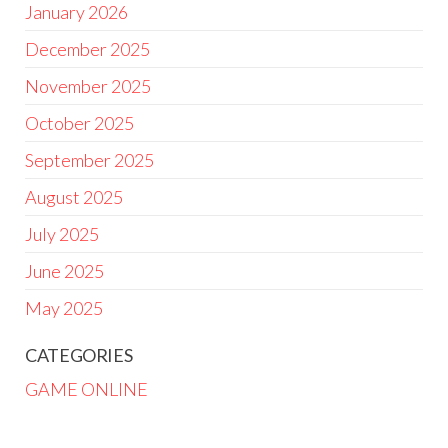
January 2026
December 2025
November 2025
October 2025
September 2025
August 2025
July 2025
June 2025
May 2025
CATEGORIES
GAME ONLINE