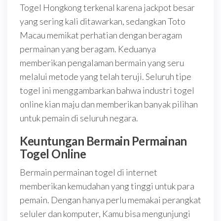
Togel Hongkong terkenal karena jackpot besar
yang sering kali ditawarkan, sedangkan Toto
Macau memikat perhatian dengan beragam
permainan yang beragam. Keduanya
memberikan pengalaman bermain yang seru
melalui metode yang telah teruji. Seluruh tipe
togel ini menggambarkan bahwa industri togel
online kian maju dan memberikan banyak pilihan
untuk pemain di seluruh negara.
Keuntungan Bermain Permainan
Togel Online
Bermain permainan togel di internet
memberikan kemudahan yang tinggi untuk para
pemain. Dengan hanya perlu memakai perangkat
seluler dan komputer, Kamu bisa mengunjungi