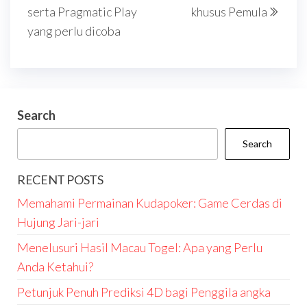
serta Pragmatic Play
khusus Pemula
yang perlu dicoba
Search
Search
RECENT POSTS
Memahami Permainan Kudapoker: Game Cerdas di
Hujung Jari-jari
Menelusuri Hasil Macau Togel: Apa yang Perlu
Anda Ketahui?
Petunjuk Penuh Prediksi 4D bagi Penggila angka