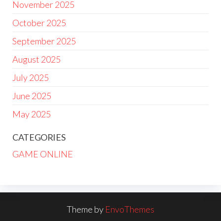
November 2025
October 2025
September 2025
August 2025
July 2025
June 2025
May 2025
CATEGORIES
GAME ONLINE
Theme by
EnvoThemes