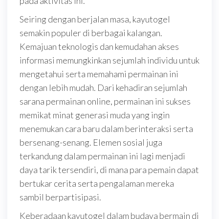
pada aktivitas ini.
Seiring dengan berjalan masa, kayutogel
semakin populer di berbagai kalangan.
Kemajuan teknologis dan kemudahan akses
informasi memungkinkan sejumlah individu untuk
mengetahui serta memahami permainan ini
dengan lebih mudah. Dari kehadiran sejumlah
sarana permainan online, permainan ini sukses
memikat minat generasi muda yang ingin
menemukan cara baru dalam berinteraksi serta
bersenang-senang. Elemen sosial juga
terkandung dalam permainan ini lagi menjadi
daya tarik tersendiri, di mana para pemain dapat
bertukar cerita serta pengalaman mereka
sambil berpartisipasi.
Keberadaan kayutogel dalam budaya bermain di