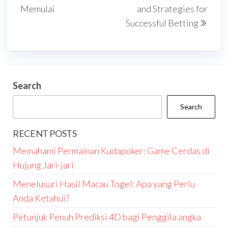
Memulai
and Strategies for
Successful Betting
Search
Search
RECENT POSTS
Memahami Permainan Kudapoker: Game Cerdas di
Hujung Jari-jari
Menelusuri Hasil Macau Togel: Apa yang Perlu
Anda Ketahui?
Petunjuk Penuh Prediksi 4D bagi Penggila angka