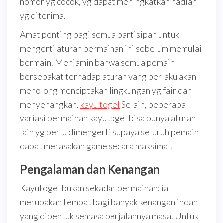
nomor yg cocok, yg dapat meningkatkan hadiah
yg diterima.
Amat penting bagi semua partisipan untuk
mengerti aturan permainan ini sebelum memulai
bermain. Menjamin bahwa semua pemain
bersepakat terhadap aturan yang berlaku akan
menolong menciptakan lingkungan yg fair dan
menyenangkan.
kayu togel
Selain, beberapa
variasi permainan kayutogel bisa punya aturan
lain yg perlu dimengerti supaya seluruh pemain
dapat merasakan game secara maksimal.
Pengalaman dan Kenangan
Kayutogel bukan sekadar permainan; ia
merupakan tempat bagi banyak kenangan indah
yang dibentuk semasa berjalannya masa. Untuk