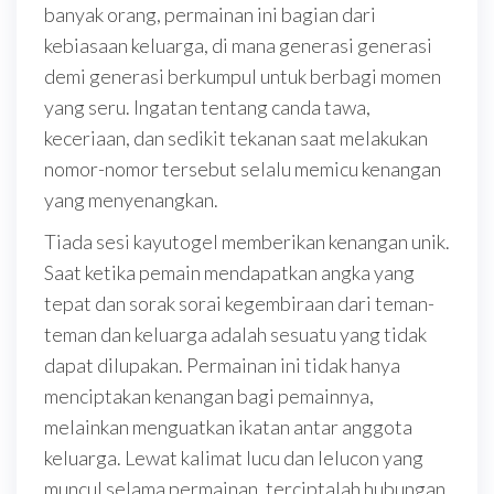
banyak orang, permainan ini bagian dari
kebiasaan keluarga, di mana generasi generasi
demi generasi berkumpul untuk berbagi momen
yang seru. Ingatan tentang canda tawa,
keceriaan, dan sedikit tekanan saat melakukan
nomor-nomor tersebut selalu memicu kenangan
yang menyenangkan.
Tiada sesi kayutogel memberikan kenangan unik.
Saat ketika pemain mendapatkan angka yang
tepat dan sorak sorai kegembiraan dari teman-
teman dan keluarga adalah sesuatu yang tidak
dapat dilupakan. Permainan ini tidak hanya
menciptakan kenangan bagi pemainnya,
melainkan menguatkan ikatan antar anggota
keluarga. Lewat kalimat lucu dan lelucon yang
muncul selama permainan, terciptalah hubungan