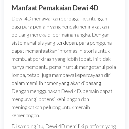
Manfaat Pemakaian Dewi 4D
Dewi 4D menawarkan berbagai keuntungan
bagi para pemain yang hendak meningkatkan
peluang mereka di permainan angka. Dengan
sistem analisis yang terdepan, para pengguna
dapat memanfaatkan informasi historis untuk
membuat perkiraan yang lebih tepat. Ini tidak
hanya membantu pemain untuk mengetahui pola
lomba, tetapi juga membawa kepercayaan diri
dalam memilih nomor yang akan dipasang.
Dengan menggunakan Dewi 4D, pemain dapat
mengurangi potensi kehilangan dan
meningkatkan peluang untuk meraih
kemenangan.
Di samping itu, Dewi 4D memiliki platform yang