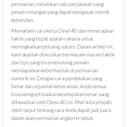
permainan, melainkan satu perjalanan yang
penuh rintangan yang dapat mengasah instink
kebetulan.
Memahami cara kerja Dewi 4D dan menerapkan
taktik yang tepat adalah rahasia untuk
meningkatkan peluang sukses. Dalam artikel ini,
kami akanlah diskusikan bermacam-macam taktik
dan tips yang bisa menolong pemain
mendapatkan keberhasilan di permainan
numerik ini. Dengan cara pendekatan yang
benar dan sejumlah keberanian, Anda semua
bisa mengoptimalkan kesempatan besar yang
ditawarkan oleh Dewi 4D ini. Mari kita jelajahi
lebih lanjut tentang cara Anda dapat jadi juara
dalam alam permainan angka tersebut.