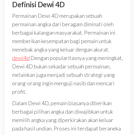
Definisi Dewi 4D
Permainan Dewi 4D merupakan sebuah
permainan angka dari beragam diminati oleh
berbagai kalangan masyarakat. Permainan ini
memberikan kesempatan bagi pemain untuk
menebak angka yang keluar dengan akurat.
dewi4d
Dengan popularitasnya yang meningkat,
Dewi 4D bukan sekadar sebuah permainan,
melainkan juga menjadi sebuah strategi yang
orang-orang ingin menguji nasib dan mencari
profit.
Dalam Dewi 4D, pemain biasanya diberikan
berbagai pilihan angka dan diwajibkan untuk
memilih angka yang diperkirakan akan keluar
pada hasil undian. Proses ini terdapat beraneka