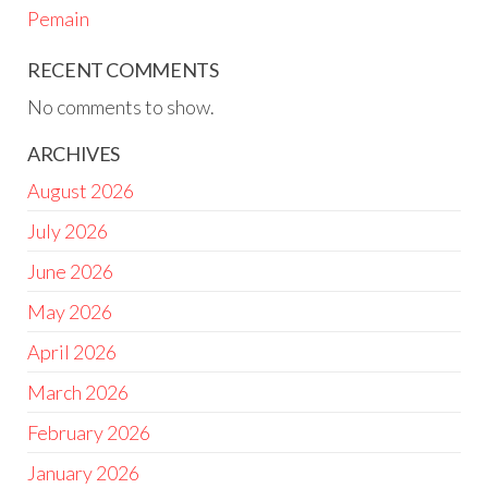
Pemain
RECENT COMMENTS
No comments to show.
ARCHIVES
August 2026
July 2026
June 2026
May 2026
April 2026
March 2026
February 2026
January 2026