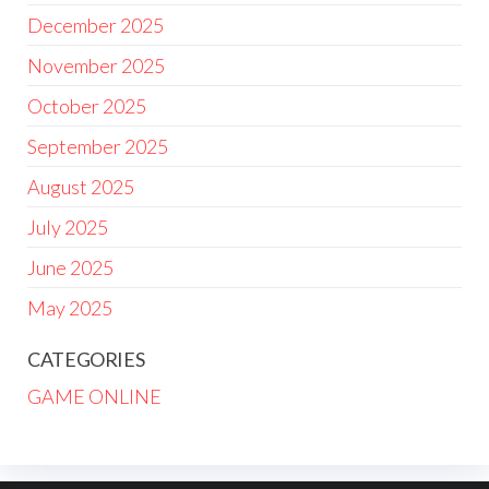
December 2025
November 2025
October 2025
September 2025
August 2025
July 2025
June 2025
May 2025
CATEGORIES
GAME ONLINE