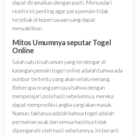
dapat diramalkan dengan pasti. Menyadari
realita ini penting agar para pemain tidak
terjebak di kepercayaan yang dapat
menyakitkan.
Mitos Umumnya seputar Togel
Online
Salah satu kisah umum yang terdengar di
kalangan pemain togel online adalah bahwa ada
nombor tertentu yang akan selalu menang.
Beberapa orang percaya bahwa dengan
mempelajari pola hasil sebelumnya, mereka
dapat memprediksi angka yang akan masuk.
Namun, faktanya adalah bahwa togel adalah
permainan acak dan semua hasilnya tidak
dipengaruhi oleh hasil sebelumnya. Ini berarti