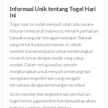
Informasi Unik tentang Togel Hari
Ini
Togel saat ini sudah menjadi salah satu sarana
hiburan terkenal di Indonesia, menarik perhatian
banyak orang dari beragam kalangan. Banyak
yang tertarik pada permainan ini sebab
memberikan kesempatan untuk memenangkan
rewards besar dengan modal yang cukup
rendah. Dalam setiap undian, pemain
mengharapkan untuk menjadi pemenang dan
mengalami kegembiraan yang mengalir
bersamaan dengan kemenangan tersebut.
Selain memberikan kegembiraan, permainan
togel online juga memberikan kemudahan akses
bagi para pemain. Seiring dengan