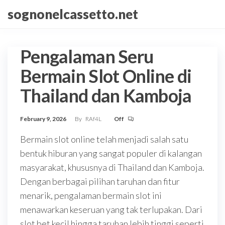
Skip
sognonelcassetto.net
to
the
content
Pengalaman Seru
Bermain Slot Online di
Thailand dan Kamboja
February 9, 2026
By
RAf4L
Off
Bermain slot online telah menjadi salah satu
bentuk hiburan yang sangat populer di kalangan
masyarakat, khususnya di Thailand dan Kamboja.
Dengan berbagai pilihan taruhan dan fitur
menarik, pengalaman bermain slot ini
menawarkan keseruan yang tak terlupakan. Dari
slot bet kecil hingga taruhan lebih tinggi seperti