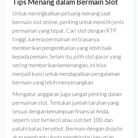
Tips Menang dalam Bermain Slot
Untuk meningkatkan peluang menang saat
bermain slot online, penting untuk memilih jenis
permainan yang tepat. Cari slot dengan RTP
tinggi, karena permainan ini biasanya
memberikan pengembalian yang lebih baik
kepada pemain. Selain itu, pilih slot gacor yang
sering memberikan kemenangan, ini bisa
menjadi kunci untuk mendapatkan pengalaman
bermain yang lebih menyenangkan.
Mengatur anggaran juga sangat penting dalam
permainan slot. Tentukan jumlah taruhan yang
sesuai dengan kemampuan finansial Anda,
seperti slot bet kecil atau slot bet 100, dan
patuhi batas tersebut. Bermain dengan disiplin
akan membantu Anda menghindari kerugian