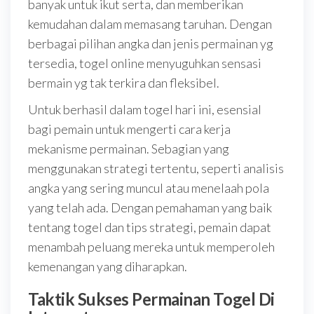
banyak untuk ikut serta, dan memberikan
kemudahan dalam memasang taruhan. Dengan
berbagai pilihan angka dan jenis permainan yg
tersedia, togel online menyuguhkan sensasi
bermain yg tak terkira dan fleksibel.
Untuk berhasil dalam togel hari ini, esensial
bagi pemain untuk mengerti cara kerja
mekanisme permainan. Sebagian yang
menggunakan strategi tertentu, seperti analisis
angka yang sering muncul atau menelaah pola
yang telah ada. Dengan pemahaman yang baik
tentang togel dan tips strategi, pemain dapat
menambah peluang mereka untuk memperoleh
kemenangan yang diharapkan.
Taktik Sukses Permainan Togel Di