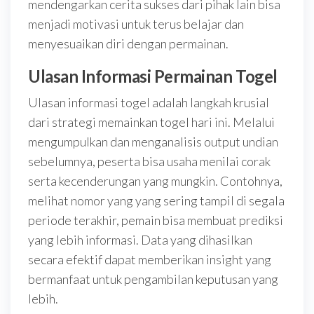
mendengarkan cerita sukses dari pihak lain bisa
menjadi motivasi untuk terus belajar dan
menyesuaikan diri dengan permainan.
Ulasan Informasi Permainan Togel
Ulasan informasi togel adalah langkah krusial
dari strategi memainkan togel hari ini. Melalui
mengumpulkan dan menganalisis output undian
sebelumnya, peserta bisa usaha menilai corak
serta kecenderungan yang mungkin. Contohnya,
melihat nomor yang yang sering tampil di segala
periode terakhir, pemain bisa membuat prediksi
yang lebih informasi. Data yang dihasilkan
secara efektif dapat memberikan insight yang
bermanfaat untuk pengambilan keputusan yang
lebih.