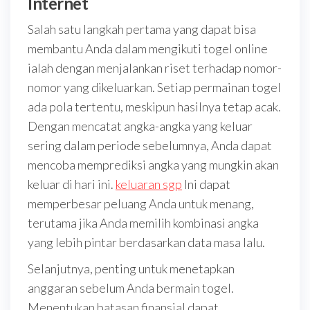
Internet
Salah satu langkah pertama yang dapat bisa
membantu Anda dalam mengikuti togel online
ialah dengan menjalankan riset terhadap nomor-
nomor yang dikeluarkan. Setiap permainan togel
ada pola tertentu, meskipun hasilnya tetap acak.
Dengan mencatat angka-angka yang keluar
sering dalam periode sebelumnya, Anda dapat
mencoba memprediksi angka yang mungkin akan
keluar di hari ini.
keluaran sgp
Ini dapat
memperbesar peluang Anda untuk menang,
terutama jika Anda memilih kombinasi angka
yang lebih pintar berdasarkan data masa lalu.
Selanjutnya, penting untuk menetapkan
anggaran sebelum Anda bermain togel.
Menentukan batasan finansial dapat