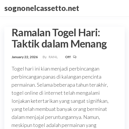
Skip
sognonelcassetto.net
to
the
content
Ramalan Togel Hari:
Taktik dalam Menang
January 22, 2026
By
RAf4L
Off
Togel hari ini kian menjadi perbincangan
perbincangan panas di kalangan pencinta
permainan. Selama beberapa tahun terakhir,
togel online di internet telah mengalami
lonjakan ketertarikan yang sangat signifikan,
yang telah membuat banyak orang berminat
dalam menjajal peruntungannya. Namun,
meskipun togel adalah permainan yang