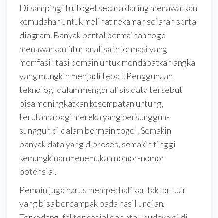
Di samping itu, togel secara daring menawarkan
kemudahan untuk melihat rekaman sejarah serta
diagram. Banyak portal permainan togel
menawarkan fitur analisa informasi yang
memfasilitasi pemain untuk mendapatkan angka
yang mungkin menjadi tepat. Penggunaan
teknologi dalam menganalisis data tersebut
bisa meningkatkan kesempatan untung,
terutama bagi mereka yang bersungguh-
sungguh di dalam bermain togel. Semakin
banyak data yang diproses, semakin tinggi
kemungkinan menemukan nomor-nomor
potensial.
Pemain juga harus memperhatikan faktor luar
yang bisa berdampak pada hasil undian.
Terkadang, faktor sosial dan atau budaya di di