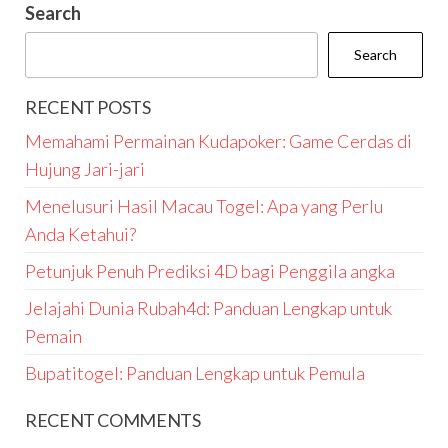
Search
Search
RECENT POSTS
Memahami Permainan Kudapoker: Game Cerdas di
Hujung Jari-jari
Menelusuri Hasil Macau Togel: Apa yang Perlu
Anda Ketahui?
Petunjuk Penuh Prediksi 4D bagi Penggila angka
Jelajahi Dunia Rubah4d: Panduan Lengkap untuk
Pemain
Bupatitogel: Panduan Lengkap untuk Pemula
RECENT COMMENTS