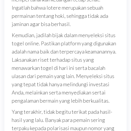
Ingatlah bahwa lotere merupakan sebuah
permainan tentang hoki, sehingga tidak ada
jaminan agar bisa berhasil.
Kemudian, jadilah bijak dalam menyeleksi situs
togel online. Pastikan platform yang digunakan
adalah nama baik dan terpercaya keamanannya.
Laksanakan riset terhadap situs yang
menawarkan togel di hari ini serta bacalah
ulasan dari pemain yang lain. Menyeleksi situs
yang tepat tidak hanya melindungi investasi
Anda, melainkan serta menyediakan sertai
pengalaman bermain yang lebih berkualitas.
Yang terakhir, tidak begitu terikat pada hasil-
hasil yang lalu. Banyak para pemain sering
terpaku kepada polarisasi maupun nomor yang