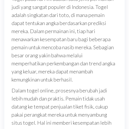
judi yang sangat populer di Indonesia. Togel
adalah singkatan dari toto, di mana pemain
dapat tentukan angka berdasarkan prediksi
mereka. Dalam permainan ini, tiap hari
menawarkan kesempatan baru bagi beberapa
pemain untuk mencoba nasib mereka. Sebagian
besar orang yakin bahwa melalui
memperhatikan perkembangan dan trend angka
yang keluar, mereka dapat menambah
kemungkinan untuk berhasil.
Dalam togel online, prosesnya berubah jadi
lebih mudah dan praktis. Pemain tidak usah
datang ke tempat penjualan tiket fisik, cukup
pakai perangkat mereka untuk menyambung
situs togel. Hal ini memberi kesempatan lebih