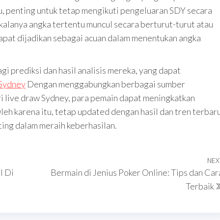
u, penting untuk tetap mengikuti pengeluaran SDY secara
 kalanya angka tertentu muncul secara berturut-turut atau
 dapat dijadikan sebagai acuan dalam menentukan angka
i prediksi dan hasil analisis mereka, yang dapat
 Sydney
Dengan menggabungkan berbagai sumber
ri live draw Sydney, para pemain dapat meningkatkan
eh karena itu, tetap updated dengan hasil dan tren terbar
ing dalam meraih keberhasilan.
NEX
l Di
Bermain di Jenius Poker Online: Tips dan Car
Terbaik