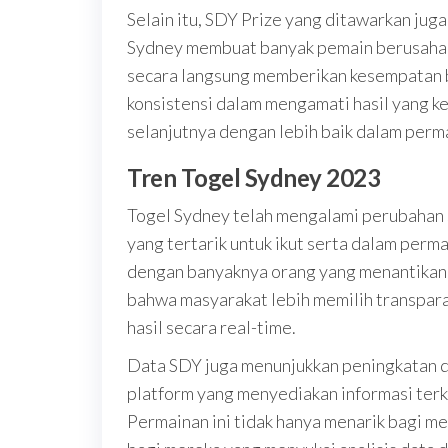
Selain itu, SDY Prize yang ditawarkan jug
Sydney membuat banyak pemain berusaha 
secara langsung memberikan kesempatan b
konsistensi dalam mengamati hasil yang k
selanjutnya dengan lebih baik dalam perma
Tren Togel Sydney 2023
Togel Sydney telah mengalami perubahan s
yang tertarik untuk ikut serta dalam perm
dengan banyaknya orang yang menantikan s
bahwa masyarakat lebih memilih transpar
hasil secara real-time.
Data SDY juga menunjukkan peningkatan d
platform yang menyediakan informasi ter
Permainan ini tidak hanya menarik bagi m