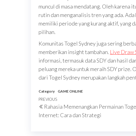
muncul di masa mendatang. Oleh karena it
rutin dan menganalisis tren yang ada. Ada
memiliki periode yang kurang aktif, yang
pilihan.
Komunitas Togel Sydney juga sering berbag
memberikan insight tambahan.
Live Draw
informasi, termasuk data SDY dan hasil da
peluang mereka untuk meraih SDY prize. Ol
dari Togel Sydney merupakan langkah pent
Category
GAME ONLINE
Post
Previous
PREVIOUS
Rahasia Memenangkan Permainan Toge
navigation
Post
Internet: Cara dan Strategi