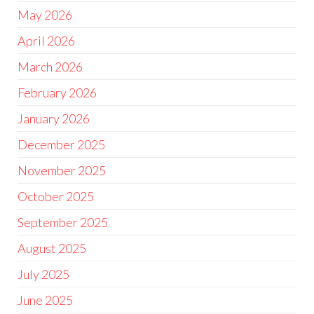
May 2026
April 2026
March 2026
February 2026
January 2026
December 2025
November 2025
October 2025
September 2025
August 2025
July 2025
June 2025