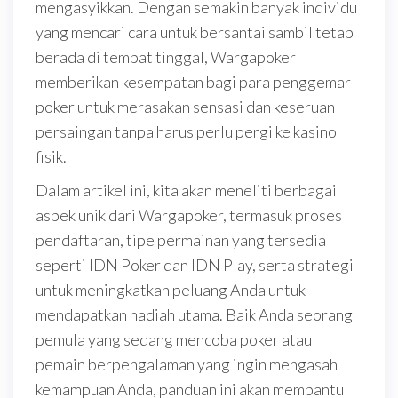
mengasyikkan. Dengan semakin banyak individu
yang mencari cara untuk bersantai sambil tetap
berada di tempat tinggal, Wargapoker
memberikan kesempatan bagi para penggemar
poker untuk merasakan sensasi dan keseruan
persaingan tanpa harus perlu pergi ke kasino
fisik.
Dalam artikel ini, kita akan meneliti berbagai
aspek unik dari Wargapoker, termasuk proses
pendaftaran, tipe permainan yang tersedia
seperti IDN Poker dan IDN Play, serta strategi
untuk meningkatkan peluang Anda untuk
mendapatkan hadiah utama. Baik Anda seorang
pemula yang sedang mencoba poker atau
pemain berpengalaman yang ingin mengasah
kemampuan Anda, panduan ini akan membantu