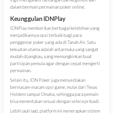
dalam bermain permainan poker online.
Keunggulan IDNPlay
IDNPlay memberikan berbagai kelebihan yang
menjadikannya opsi terbaik bagi para
penggemar poker yang ada di Tanah Air. Satu
kekuatan utama adalah antarmuka yang sangat
mudah dijangkau, yang memungkinkan buat
partisipan pemula agar dengan cepat mengerti
permainan.
Selain itu, IDN Poker juga menyediakan
bermacam-macam opsi game, mulai dari Texas
Holdem sampai Omaha, sehingga para pemain
bisa menentukan sesuai dengan selera pribadi.
Lebih jauh lagi, platform ini menerapkan sistem