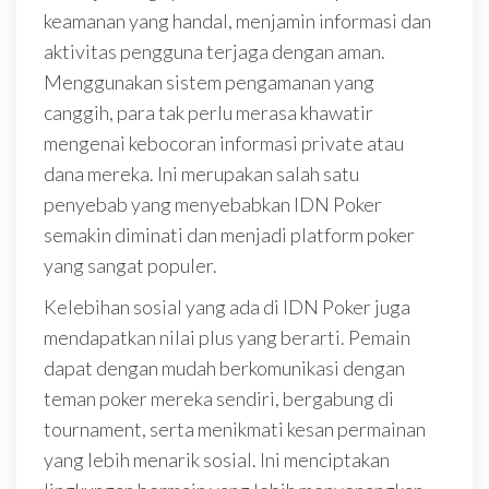
keamanan yang handal, menjamin informasi dan
aktivitas pengguna terjaga dengan aman.
Menggunakan sistem pengamanan yang
canggih, para tak perlu merasa khawatir
mengenai kebocoran informasi private atau
dana mereka. Ini merupakan salah satu
penyebab yang menyebabkan IDN Poker
semakin diminati dan menjadi platform poker
yang sangat populer.
Kelebihan sosial yang ada di IDN Poker juga
mendapatkan nilai plus yang berarti. Pemain
dapat dengan mudah berkomunikasi dengan
teman poker mereka sendiri, bergabung di
tournament, serta menikmati kesan permainan
yang lebih menarik sosial. Ini menciptakan