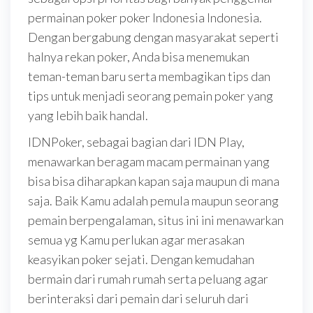
permainan poker poker Indonesia Indonesia.
Dengan bergabung dengan masyarakat seperti
halnya rekan poker, Anda bisa menemukan
teman-teman baru serta membagikan tips dan
tips untuk menjadi seorang pemain poker yang
yang lebih baik handal.
IDNPoker, sebagai bagian dari IDN Play,
menawarkan beragam macam permainan yang
bisa bisa diharapkan kapan saja maupun di mana
saja. Baik Kamu adalah pemula maupun seorang
pemain berpengalaman, situs ini ini menawarkan
semua yg Kamu perlukan agar merasakan
keasyikan poker sejati. Dengan kemudahan
bermain dari rumah rumah serta peluang agar
berinteraksi dari pemain dari seluruh dari