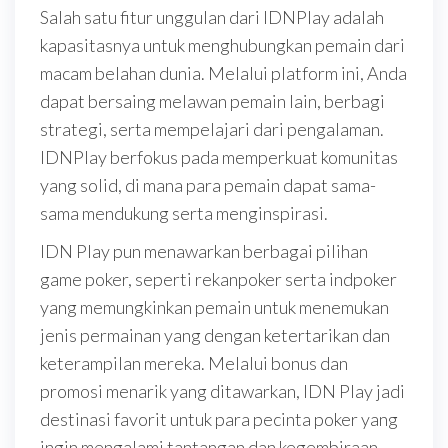
Salah satu fitur unggulan dari IDNPlay adalah
kapasitasnya untuk menghubungkan pemain dari
macam belahan dunia. Melalui platform ini, Anda
dapat bersaing melawan pemain lain, berbagi
strategi, serta mempelajari dari pengalaman.
IDNPlay berfokus pada memperkuat komunitas
yang solid, di mana para pemain dapat sama-
sama mendukung serta menginspirasi.
IDN Play pun menawarkan berbagai pilihan
game poker, seperti rekanpoker serta indpoker
yang memungkinkan pemain untuk menemukan
jenis permainan yang dengan ketertarikan dan
keterampilan mereka. Melalui bonus dan
promosi menarik yang ditawarkan, IDN Play jadi
destinasi favorit untuk para pecinta poker yang
ingin mengalami tantangan dan kegembiraan