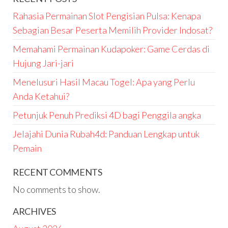
Rahasia Permainan Slot Pengisian Pulsa: Kenapa
Sebagian Besar Peserta Memilih Provider Indosat?
Memahami Permainan Kudapoker: Game Cerdas di
Hujung Jari-jari
Menelusuri Hasil Macau Togel: Apa yang Perlu
Anda Ketahui?
Petunjuk Penuh Prediksi 4D bagi Penggila angka
Jelajahi Dunia Rubah4d: Panduan Lengkap untuk
Pemain
RECENT COMMENTS
No comments to show.
ARCHIVES