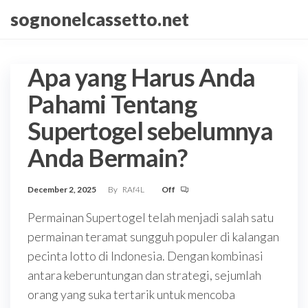
Skip
sognonelcassetto.net
to
the
content
Apa yang Harus Anda
Pahami Tentang
Supertogel sebelumnya
Anda Bermain?
December 2, 2025
By
RAf4L
Off
Permainan Supertogel telah menjadi salah satu
permainan teramat sungguh populer di kalangan
pecinta lotto di Indonesia. Dengan kombinasi
antara keberuntungan dan strategi, sejumlah
orang yang suka tertarik untuk mencoba