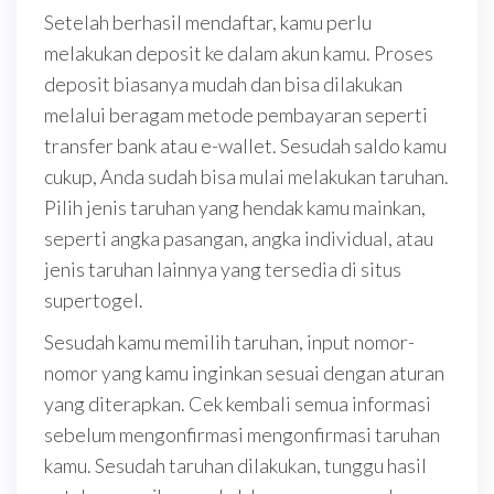
Setelah berhasil mendaftar, kamu perlu
melakukan deposit ke dalam akun kamu. Proses
deposit biasanya mudah dan bisa dilakukan
melalui beragam metode pembayaran seperti
transfer bank atau e-wallet. Sesudah saldo kamu
cukup, Anda sudah bisa mulai melakukan taruhan.
Pilih jenis taruhan yang hendak kamu mainkan,
seperti angka pasangan, angka individual, atau
jenis taruhan lainnya yang tersedia di situs
supertogel.
Sesudah kamu memilih taruhan, input nomor-
nomor yang kamu inginkan sesuai dengan aturan
yang diterapkan. Cek kembali semua informasi
sebelum mengonfirmasi mengonfirmasi taruhan
kamu. Sesudah taruhan dilakukan, tunggu hasil