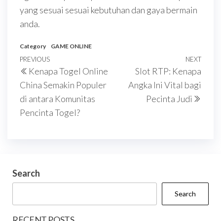
yang sesuai sesuai kebutuhan dan gaya bermain
anda.
Category
GAME ONLINE
Post
Previous
PREVIOUS
NEXT
Next
Kenapa Togel Online
Slot RTP: Kenapa
navigation
Post
Post
China Semakin Populer
Angka Ini Vital bagi
di antara Komunitas
Pecinta Judi
Pencinta Togel?
Search
Search
RECENT POSTS