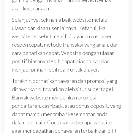
gaming dengan nyaman tanpa merasa cemas
akan kecurangan.
Selanjutnya, cek nama baik website melalui
ulasan dan kisah user lainnya. Ketahui jika
website tersebut memiliki layanan customer
respon cepat, metode transaksi yang aman, dan
cara penarikan cepat. Website dengan ulasan
positif biasanya lebih dapat diandalkan dan
menjadi pilihan lebih baik untuk player.
Terakhir, perhatikan tawaran dan promosi yang
ditawarkan ditawarkan oleh situs supertogel.
Banyak website memberikan promosi
pendaftaran, cashback, atau bonus deposit, yang
dapat mampu menambah kesempatan anda
dalam bermain. Cocokkan beberapa website
agar mendapatkan penawaran terbaik dan pilih