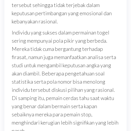
tersebut sehingga tidak terjebak dalam
keputusan pertimbangan yang emosional dan
kebanyakan rasional.
Individu yang sukses dalam permainan togel
sering mempunyai pola pikir yang berbeda.
Mereka tidak cuma bergantung terhadap
firasat, namun juga memanfaatkan analisa serta
studi untuk mengambil keputusan angka yang
akan diambil. Beberapa pengetahuan soal
statistika serta pola nomor bisa menolong
individu tersebut diskusi pilihan yang rasional.
Di samping itu, pemain cerdas tahu saat waktu
yang benar dalam bermain serta kapan
sebaiknya mereka para pemain stop,
menghindari kerugian lebih signifikan yang lebih
parah.