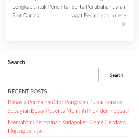
Lengkap untuk Pencinta
serta Perubahan dalam
Slot Daring
Jagat Permainan Lotere
Search
Search
RECENT POSTS
Rahasia Permainan Slot Pengisian Pulsa: Kenapa
Sebagian Besar Peserta Memilih Provider Indosat?
Memahami Permainan Kudapoker: Game Cerdas di
Hujung Jari-jari