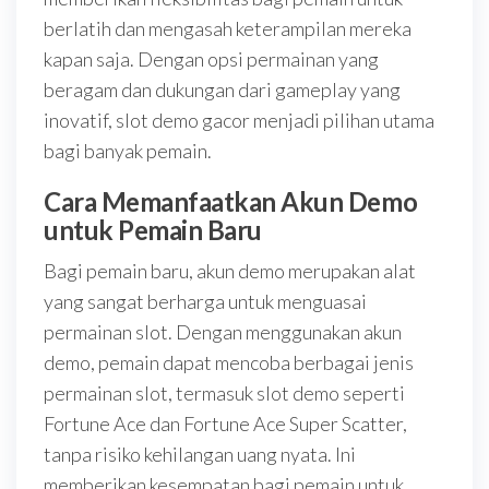
berlatih dan mengasah keterampilan mereka
kapan saja. Dengan opsi permainan yang
beragam dan dukungan dari gameplay yang
inovatif, slot demo gacor menjadi pilihan utama
bagi banyak pemain.
Cara Memanfaatkan Akun Demo
untuk Pemain Baru
Bagi pemain baru, akun demo merupakan alat
yang sangat berharga untuk menguasai
permainan slot. Dengan menggunakan akun
demo, pemain dapat mencoba berbagai jenis
permainan slot, termasuk slot demo seperti
Fortune Ace dan Fortune Ace Super Scatter,
tanpa risiko kehilangan uang nyata. Ini
memberikan kesempatan bagi pemain untuk