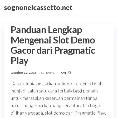
Skip
sognonelcassetto.net
to
the
content
Panduan Lengkap
Mengenai Slot Demo
Gacor dari Pragmatic
Play
October 19, 2025
By
RAf4L
Off
Dalam dunia perjudian online, slot demo telah
menjadi salah satu cara terbaik bagi pemain
untuk merasakan keseruan permainan tanpa
harus mengeluarkan uang. Di antara berbagai
pilihan yang ada, slot demo dari Pragmatic Play,