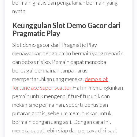
bermain gratis dan pengalaman bermain yang
nyata.
Keunggulan Slot Demo Gacor dari
Pragmatic Play
Slot demo gacor dari Pragmatic Play
menawarkan pengalaman bermain yang menarik
dan bebas risiko. Pemain dapat mencoba
berbagai permainan tanpa harus
mempertaruhkan uang mereka.
demo slot
fortune ace super scatter
Hal ini memungkinkan
pemain untuk mengenal fitur-fitur unik dan
mekanisme permainan, seperti bonus dan
putaran gratis, sebelum memutuskan untuk
bermain dengan uang asli. Dengan cara ini,
mereka dapat lebih siap dan percaya diri saat