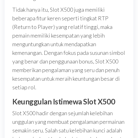
Tidak hanya itu, Slot X500 juga memiliki
beberapa fitur keren seperti tingkat RTP
(Return to Player) yang relatif tinggi, maka
pemain memiliki kesempatan yang lebih
menguntungkan untuk mendapatkan
kemenangan. Dengan fokus pada susunan simbol
yang benar dan penggunaan bonus, Slot X500
memberikan pengalaman yang seru dan penuh
kesempatan untuk meraih keuntungan besar di
setiap rol.
Keunggulan Istimewa Slot X500
Slot X500 hadir dengan sejumlah kelebihan
unggulan yang membuat pengalaman permainan
semakin seru. Salah satu kelebihan kunci adalah