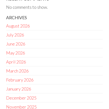
No comments to show.
ARCHIVES
August 2026
July 2026
June 2026
May 2026
April 2026
March 2026
February 2026
January 2026
December 2025
November 2025