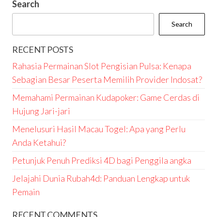
Search
Search
RECENT POSTS
Rahasia Permainan Slot Pengisian Pulsa: Kenapa
Sebagian Besar Peserta Memilih Provider Indosat?
Memahami Permainan Kudapoker: Game Cerdas di
Hujung Jari-jari
Menelusuri Hasil Macau Togel: Apa yang Perlu
Anda Ketahui?
Petunjuk Penuh Prediksi 4D bagi Penggila angka
Jelajahi Dunia Rubah4d: Panduan Lengkap untuk
Pemain
RECENT COMMENTS