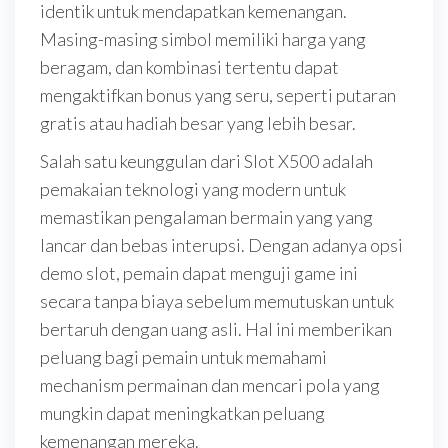
identik untuk mendapatkan kemenangan.
Masing-masing simbol memiliki harga yang
beragam, dan kombinasi tertentu dapat
mengaktifkan bonus yang seru, seperti putaran
gratis atau hadiah besar yang lebih besar.
Salah satu keunggulan dari Slot X500 adalah
pemakaian teknologi yang modern untuk
memastikan pengalaman bermain yang yang
lancar dan bebas interupsi. Dengan adanya opsi
demo slot, pemain dapat menguji game ini
secara tanpa biaya sebelum memutuskan untuk
bertaruh dengan uang asli. Hal ini memberikan
peluang bagi pemain untuk memahami
mechanism permainan dan mencari pola yang
mungkin dapat meningkatkan peluang
kemenangan mereka.