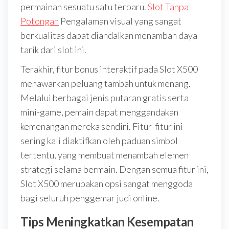
permainan sesuatu satu terbaru.
Slot Tanpa
Potongan
Pengalaman visual yang sangat
berkualitas dapat diandalkan menambah daya
tarik dari slot ini.
Terakhir, fitur bonus interaktif pada Slot X500
menawarkan peluang tambah untuk menang.
Melalui berbagai jenis putaran gratis serta
mini-game, pemain dapat menggandakan
kemenangan mereka sendiri. Fitur-fitur ini
sering kali diaktifkan oleh paduan simbol
tertentu, yang membuat menambah elemen
strategi selama bermain. Dengan semua fitur ini,
Slot X500 merupakan opsi sangat menggoda
bagi seluruh penggemar judi online.
Tips Meningkatkan Kesempatan