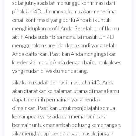
selanjutnya adalah menunggu konfirmasi dari
pihak Uni4D. Umumnya, kamu akan menerima
email konfirmasi yang perlu Anda klik untuk
menghidupkan profil Anda. Setelah profil kamu
aktif, Anda sudah bisa memulai masuk Uni4D
menggunakan surel dan kata sandi yang telah
Anda daftarkan. Pastikan Anda mengingatkan
kredensial masuk Anda dengan baik untuk akses
yang mudah di waktu mendatang.
Jika kamu sudah berhasil masuk Uni4D, Anda
akan diarahkan ke halaman utama di mana kamu
dapat memilih permainan yang hendak
dimainkan. Pastikan untuk menjelajahi semua
kemampuan yang ada dan memahami cara
bermain untuk menambah peluang kemenangan.
Jika menghadapi kendala saat masuk, jangan