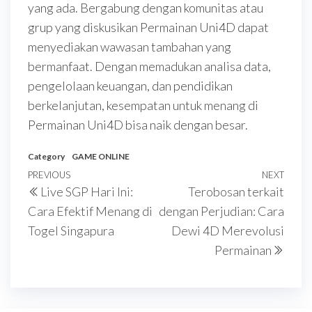
yang ada. Bergabung dengan komunitas atau
grup yang diskusikan Permainan Uni4D dapat
menyediakan wawasan tambahan yang
bermanfaat. Dengan memadukan analisa data,
pengelolaan keuangan, dan pendidikan
berkelanjutan, kesempatan untuk menang di
Permainan Uni4D bisa naik dengan besar.
Category
GAME ONLINE
Post
Previous
PREVIOUS
NEXT
Next
Live SGP Hari Ini:
Terobosan terkait
navigation
Post
Post
Cara Efektif Menang di
dengan Perjudian: Cara
Togel Singapura
Dewi 4D Merevolusi
Permainan