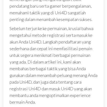
pendatang baru serta gamer berpengalaman,
memahami taktik yang di Uni4D sangatlah
penting dalam menambah kesempatan sukses.
Sebelum terjun ke ke permainan, krusial bahwa
mengetahui metode registrasi serta masuk ke
akun Anda Uni4D. Langkah pendaftaran yang
sederhana dan cepat ini memfasilitasi pemain
untuk segera menikmati berbagai permainan
yang ada. Di dalam artikel ini, kami akan
membahas berbagai taktik yang bisa Anda
gunakan dalam menambah peluang menang Anda
pada Uni4D, dan juga data tentang cara
registrasi Uni4D dan masuk Uni4D yang akan
membantu anda mengoptimalkan experience
bermain Anda.