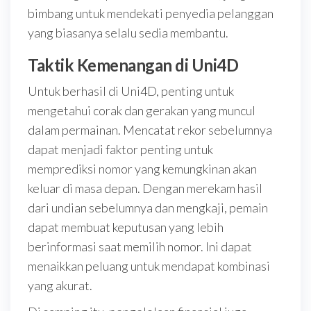
bimbang untuk mendekati penyedia pelanggan
yang biasanya selalu sedia membantu.
Taktik Kemenangan di Uni4D
Untuk berhasil di Uni4D, penting untuk
mengetahui corak dan gerakan yang muncul
dalam permainan. Mencatat rekor sebelumnya
dapat menjadi faktor penting untuk
memprediksi nomor yang kemungkinan akan
keluar di masa depan. Dengan merekam hasil
dari undian sebelumnya dan mengkaji, pemain
dapat membuat keputusan yang lebih
berinformasi saat memilih nomor. Ini dapat
menaikkan peluang untuk mendapat kombinasi
yang akurat.