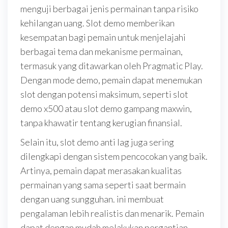
menguji berbagai jenis permainan tanpa risiko
kehilangan uang. Slot demo memberikan
kesempatan bagi pemain untuk menjelajahi
berbagai tema dan mekanisme permainan,
termasuk yang ditawarkan oleh Pragmatic Play.
Dengan mode demo, pemain dapat menemukan
slot dengan potensi maksimum, seperti slot
demo x500 atau slot demo gampang maxwin,
tanpa khawatir tentang kerugian finansial.
Selain itu, slot demo anti lag juga sering
dilengkapi dengan sistem pencocokan yang baik.
Artinya, pemain dapat merasakan kualitas
permainan yang sama seperti saat bermain
dengan uang sungguhan. ini membuat
pengalaman lebih realistis dan menarik. Pemain
dapat dengan mudah melakukan pergantian