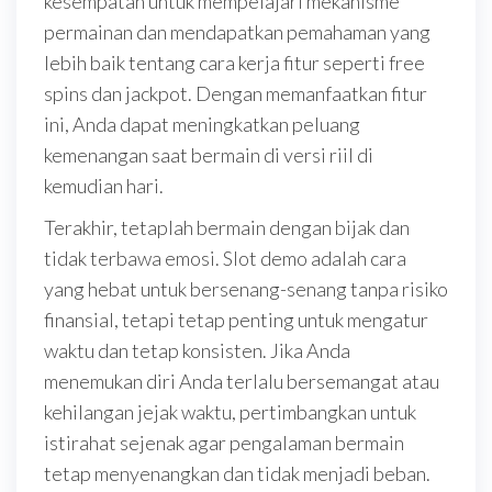
kesempatan untuk mempelajari mekanisme
permainan dan mendapatkan pemahaman yang
lebih baik tentang cara kerja fitur seperti free
spins dan jackpot. Dengan memanfaatkan fitur
ini, Anda dapat meningkatkan peluang
kemenangan saat bermain di versi riil di
kemudian hari.
Terakhir, tetaplah bermain dengan bijak dan
tidak terbawa emosi. Slot demo adalah cara
yang hebat untuk bersenang-senang tanpa risiko
finansial, tetapi tetap penting untuk mengatur
waktu dan tetap konsisten. Jika Anda
menemukan diri Anda terlalu bersemangat atau
kehilangan jejak waktu, pertimbangkan untuk
istirahat sejenak agar pengalaman bermain
tetap menyenangkan dan tidak menjadi beban.