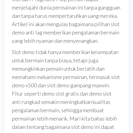
menjelajahi dunia permainan ini tanpa gangguan
dan tanpa harus mempertaruhkan uang mereka.
Artikel ini akan mengulas bagaimana pilihan slot
demo anti lag memberikan pengalaman bermain
yang lebih nyaman dan menyenangkan.
Slot demo tidak hanya memberikan kesempatan
untuk bermain tanpa biaya, tetapi juga
memungkinkan pemain untuk berlatih dan
memahami mekanisme permainan, termasuk slot
demo x500 dan slot demo gampang maxwin.
Fitur seperti demo slot gratis dan demo slot
anti rungkad semakin meningkatkan kualitas
pengalaman bermain, sehingga membuat
permainan lebih menarik. Mari kita bahas lebih
dalam tentang bagaimana slot demo ini dapat