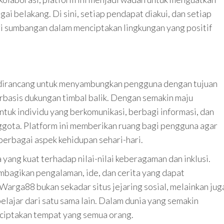
ai belakang. Di sini, setiap pendapat diakui, dan setiap
i sumbangan dalam menciptakan lingkungan yang positif
 dirancang untuk menyambungkan pengguna dengan tujuan
basis dukungan timbal balik. Dengan semakin maju
ntuk individu yang berkomunikasi, berbagi informasi, dan
gota. Platform ini memberikan ruang bagi pengguna agar
berbagai aspek kehidupan sehari-hari.
ang kuat terhadap nilai-nilai keberagaman dan inklusi.
bagikan pengalaman, ide, dan cerita yang dapat
rga88 bukan sekadar situs jejaring sosial, melainkan jug
 belajar dari satu sama lain. Dalam dunia yang semakin
ciptakan tempat yang semua orang.