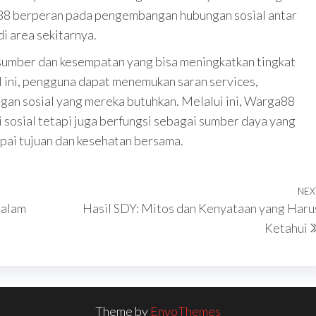
a88 berperan pada pengembangan hubungan sosial antar
i area sekitarnya.
sumber dan kesempatan yang bisa meningkatkan tingkat
 ini, pengguna dapat menemukan saran services,
gan sosial yang mereka butuhkan. Melalui ini, Warga88
 sosial tetapi juga berfungsi sebagai sumber daya yang
ai tujuan dan kesehatan bersama.
NEX
dalam
Hasil SDY: Mitos dan Kenyataan yang Haru
Ketahui
Theme by
EnvoThemes