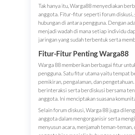
Tak hanya itu, Warga88 menyediakan berba
anggota. Fitur-fitur seperti forum diskus
hubungan di antara pengguna. Dengan ad
menjadi wadah di mana setiap individu d
jaringan yang sudah terbentuk serta memb
Fitur-Fitur Penting Warga88
Warga 88 memberikan berbagai fitur untu
pengguna. Satu fitur utama yaitu tempat 
pemikiran, pengalaman, dan pengetahuan
berinteraksi serta berdiskusi bersama te
anggota. Ini menciptakan suasana komunit
Selain forum diskusi, Warga 88 juga dil
anggota dalam mengorganisir serta mengik
menyusun acara, menjamah teman-teman, d