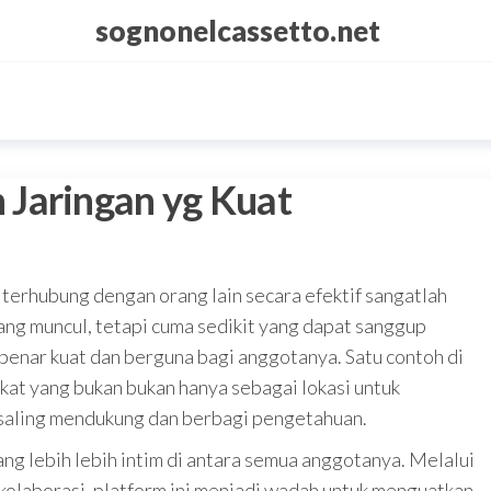
sognonelcassetto.net
Jaringan yg Kuat
k terhubung dengan orang lain secara efektif sangatlah
ang muncul, tetapi cuma sedikit yang dapat sanggup
benar kuat dan berguna bagi anggotanya. Satu contoh di
at yang bukan bukan hanya sebagai lokasi untuk
i saling mendukung dan berbagi pengetahuan.
 lebih lebih intim di antara semua anggotanya. Melalui
olaborasi, platform ini menjadi wadah untuk menguatkan