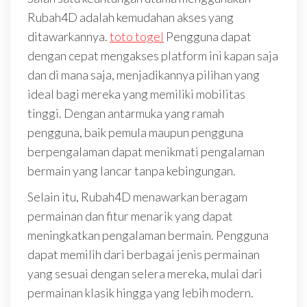
Rubah4D adalah kemudahan akses yang
ditawarkannya.
toto togel
Pengguna dapat
dengan cepat mengakses platform ini kapan saja
dan di mana saja, menjadikannya pilihan yang
ideal bagi mereka yang memiliki mobilitas
tinggi. Dengan antarmuka yang ramah
pengguna, baik pemula maupun pengguna
berpengalaman dapat menikmati pengalaman
bermain yang lancar tanpa kebingungan.
Selain itu, Rubah4D menawarkan beragam
permainan dan fitur menarik yang dapat
meningkatkan pengalaman bermain. Pengguna
dapat memilih dari berbagai jenis permainan
yang sesuai dengan selera mereka, mulai dari
permainan klasik hingga yang lebih modern.