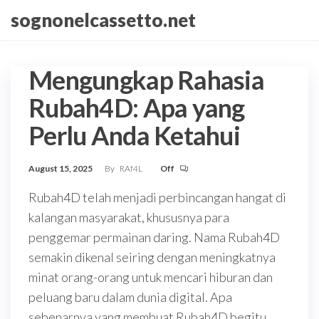
Skip
sognonelcassetto.net
to
the
content
Mengungkap Rahasia
Rubah4D: Apa yang
Perlu Anda Ketahui
August 15, 2025
By
RAf4L
Off
Rubah4D telah menjadi perbincangan hangat di
kalangan masyarakat, khususnya para
penggemar permainan daring. Nama Rubah4D
semakin dikenal seiring dengan meningkatnya
minat orang-orang untuk mencari hiburan dan
peluang baru dalam dunia digital. Apa
sebenarnya yang membuat Rubah4D begitu