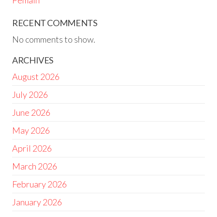
Pemain
RECENT COMMENTS
No comments to show.
ARCHIVES
August 2026
July 2026
June 2026
May 2026
April 2026
March 2026
February 2026
January 2026