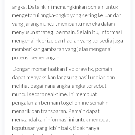
angka. Data hk ini memungkinkan pemain untuk
mengetahui angka-angka yang sering keluar dan
yang jarang muncul, membantu mereka dalam
menyusun strategi bermain. Selain itu, informasi
mengenai hk prize dan hadiah yang tersedia juga
memberikan gambaran yang jelas mengenai
potensi kemenangan.
Dengan memanfaatkan live draw hk, pemain
dapat menyaksikan langsung hasil undian dan
melihat bagaimana angka-angka tersebut
muncul secara real-time. Ini membuat
pengalaman bermain togel online semakin
menarik dan transparan. Pemain dapat
mengandalkan informasi ini untuk membuat
keputusan yang lebih baik, tidak hanya