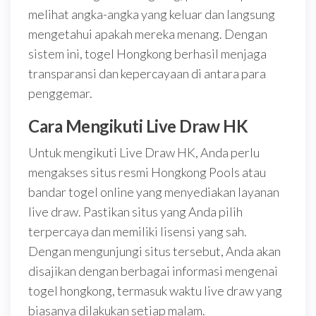
melihat angka-angka yang keluar dan langsung
mengetahui apakah mereka menang. Dengan
sistem ini, togel Hongkong berhasil menjaga
transparansi dan kepercayaan di antara para
penggemar.
Cara Mengikuti Live Draw HK
Untuk mengikuti Live Draw HK, Anda perlu
mengakses situs resmi Hongkong Pools atau
bandar togel online yang menyediakan layanan
live draw. Pastikan situs yang Anda pilih
terpercaya dan memiliki lisensi yang sah.
Dengan mengunjungi situs tersebut, Anda akan
disajikan dengan berbagai informasi mengenai
togel hongkong, termasuk waktu live draw yang
biasanya dilakukan setiap malam.