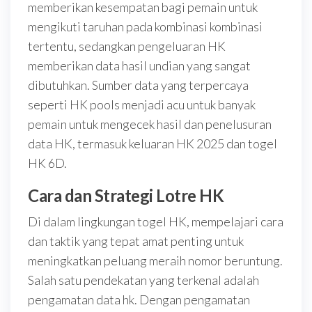
memberikan kesempatan bagi pemain untuk
mengikuti taruhan pada kombinasi kombinasi
tertentu, sedangkan pengeluaran HK
memberikan data hasil undian yang sangat
dibutuhkan. Sumber data yang terpercaya
seperti HK pools menjadi acu untuk banyak
pemain untuk mengecek hasil dan penelusuran
data HK, termasuk keluaran HK 2025 dan togel
HK 6D.
Cara dan Strategi Lotre HK
Di dalam lingkungan togel HK, mempelajari cara
dan taktik yang tepat amat penting untuk
meningkatkan peluang meraih nomor beruntung.
Salah satu pendekatan yang terkenal adalah
pengamatan data hk. Dengan pengamatan