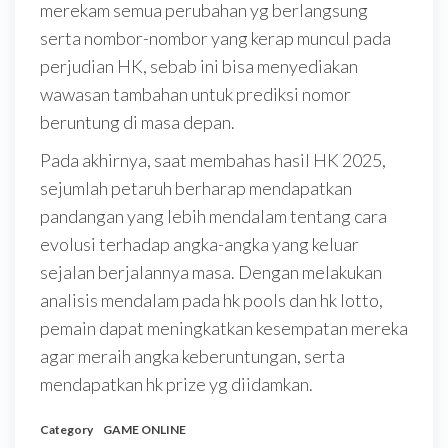
merekam semua perubahan yg berlangsung
serta nombor-nombor yang kerap muncul pada
perjudian HK, sebab ini bisa menyediakan
wawasan tambahan untuk prediksi nomor
beruntung di masa depan.
Pada akhirnya, saat membahas hasil HK 2025,
sejumlah petaruh berharap mendapatkan
pandangan yang lebih mendalam tentang cara
evolusi terhadap angka-angka yang keluar
sejalan berjalannya masa. Dengan melakukan
analisis mendalam pada hk pools dan hk lotto,
pemain dapat meningkatkan kesempatan mereka
agar meraih angka keberuntungan, serta
mendapatkan hk prize yg diidamkan.
Category
GAME ONLINE