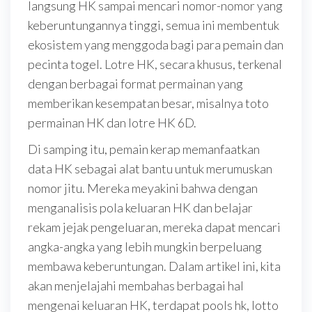
langsung HK sampai mencari nomor-nomor yang
keberuntungannya tinggi, semua ini membentuk
ekosistem yang menggoda bagi para pemain dan
pecinta togel. Lotre HK, secara khusus, terkenal
dengan berbagai format permainan yang
memberikan kesempatan besar, misalnya toto
permainan HK dan lotre HK 6D.
Di samping itu, pemain kerap memanfaatkan
data HK sebagai alat bantu untuk merumuskan
nomor jitu. Mereka meyakini bahwa dengan
menganalisis pola keluaran HK dan belajar
rekam jejak pengeluaran, mereka dapat mencari
angka-angka yang lebih mungkin berpeluang
membawa keberuntungan. Dalam artikel ini, kita
akan menjelajahi membahas berbagai hal
mengenai keluaran HK, terdapat pools hk, lotto