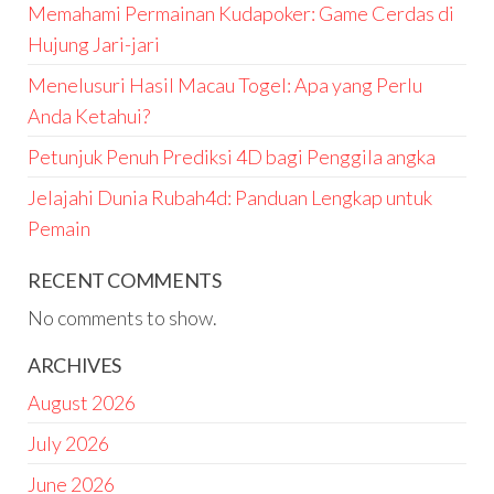
Memahami Permainan Kudapoker: Game Cerdas di
Hujung Jari-jari
Menelusuri Hasil Macau Togel: Apa yang Perlu
Anda Ketahui?
Petunjuk Penuh Prediksi 4D bagi Penggila angka
Jelajahi Dunia Rubah4d: Panduan Lengkap untuk
Pemain
RECENT COMMENTS
No comments to show.
ARCHIVES
August 2026
July 2026
June 2026