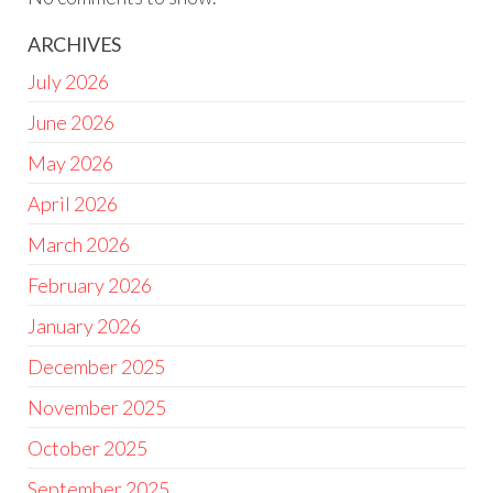
ARCHIVES
July 2026
June 2026
May 2026
April 2026
March 2026
February 2026
January 2026
December 2025
November 2025
October 2025
September 2025