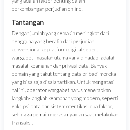
yang adalah faktor penting dalam
perkembangan perjudian online.
Tantangan
Dengan jumlah yang semakin meningkat dari
pengguna yang beralih dari perjudian
konvensional ke platform digital seperti
wargabet, masalah utama yang dihadapi adalah
masalah keamanan dan privasi data. Banyak
pemain yang takut tentang data pribadi mereka
yang bisa saja disalahartikan. Untuk mengatasi
hal ini, operator wargabet harus menerapkan
langkah-langkah keamanan yang modern, seperti
enkripsi data dan sistem otentikasi dua faktor,
sehingga pemain merasa nyaman saat melakukan
transaksi.