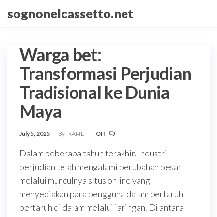
Skip
sognonelcassetto.net
to
the
content
Warga bet:
Transformasi Perjudian
Tradisional ke Dunia
Maya
July 5, 2025
By
RAf4L
Off
Dalam beberapa tahun terakhir, industri
perjudian telah mengalami perubahan besar
melalui munculnya situs online yang
menyediakan para pengguna dalam bertaruh
bertaruh di dalam melalui jaringan. Di antara