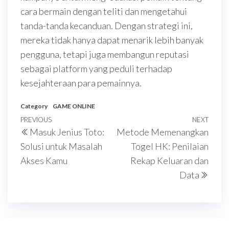
cara bermain dengan teliti dan mengetahui
tanda-tanda kecanduan. Dengan strategi ini,
mereka tidak hanya dapat menarik lebih banyak
pengguna, tetapi juga membangun reputasi
sebagai platform yang peduli terhadap
kesejahteraan para pemainnya.
Category
GAME ONLINE
Post
Previous
PREVIOUS
NEXT
Next
Masuk Jenius Toto:
Metode Memenangkan
navigation
Post
Post
Solusi untuk Masalah
Togel HK: Penilaian
Akses Kamu
Rekap Keluaran dan
Data