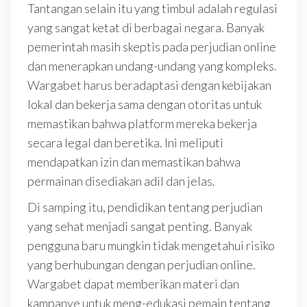
Tantangan selain itu yang timbul adalah regulasi
yang sangat ketat di berbagai negara. Banyak
pemerintah masih skeptis pada perjudian online
dan menerapkan undang-undang yang kompleks.
Wargabet harus beradaptasi dengan kebijakan
lokal dan bekerja sama dengan otoritas untuk
memastikan bahwa platform mereka bekerja
secara legal dan beretika. Ini meliputi
mendapatkan izin dan memastikan bahwa
permainan disediakan adil dan jelas.
Di samping itu, pendidikan tentang perjudian
yang sehat menjadi sangat penting. Banyak
pengguna baru mungkin tidak mengetahui risiko
yang berhubungan dengan perjudian online.
Wargabet dapat memberikan materi dan
kampanye untuk meng-edukasi pemain tentang