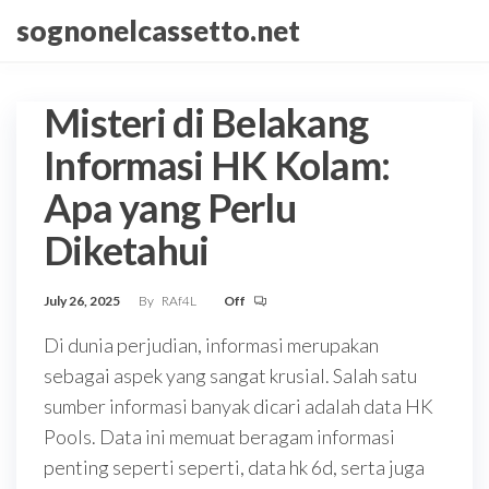
Skip
sognonelcassetto.net
to
the
content
Misteri di Belakang
Informasi HK Kolam:
Apa yang Perlu
Diketahui
July 26, 2025
By
RAf4L
Off
Di dunia perjudian, informasi merupakan
sebagai aspek yang sangat krusial. Salah satu
sumber informasi banyak dicari adalah data HK
Pools. Data ini memuat beragam informasi
penting seperti seperti, data hk 6d, serta juga