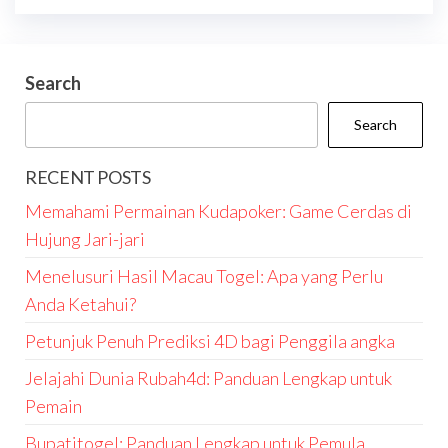
Search
Search
RECENT POSTS
Memahami Permainan Kudapoker: Game Cerdas di
Hujung Jari-jari
Menelusuri Hasil Macau Togel: Apa yang Perlu
Anda Ketahui?
Petunjuk Penuh Prediksi 4D bagi Penggila angka
Jelajahi Dunia Rubah4d: Panduan Lengkap untuk
Pemain
Bupatitogel: Panduan Lengkap untuk Pemula