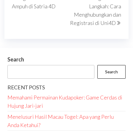
navigation
Post
Post
Ampuh di Satria 4D
Langkah: Cara
Menghubungkan dan
Registrasi di Uni4D
Search
Search
RECENT POSTS
Memahami Permainan Kudapoker: Game Cerdas di
Hujung Jari-jari
Menelusuri Hasil Macau Togel: Apa yang Perlu
Anda Ketahui?