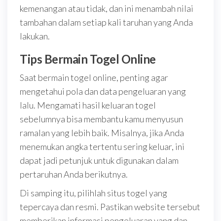
kemenangan atau tidak, dan ini menambah nilai
tambahan dalam setiap kali taruhan yang Anda
lakukan.
Tips Bermain Togel Online
Saat bermain togel online, penting agar
mengetahui pola dan data pengeluaran yang
lalu. Mengamati hasil keluaran togel
sebelumnya bisa membantu kamu menyusun
ramalan yang lebih baik. Misalnya, jika Anda
menemukan angka tertentu sering keluar, ini
dapat jadi petunjuk untuk digunakan dalam
pertaruhan Anda berikutnya.
Di samping itu, pilihlah situs togel yang
tepercaya dan resmi. Pastikan website tersebut
memberikan informasi pengeluaran yang dan