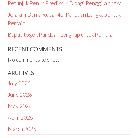
Petunjuk Penuh Prediksi 4D bagi Penggila angka
Jelajahi Dunia Rubah4d: Panduan Lengkap untuk
Pemain
Bupatitogel: Panduan Lengkap untuk Pemula
RECENT COMMENTS
No comments to show.
ARCHIVES
July 2026
June 2026
May 2026
April 2026
March 2026