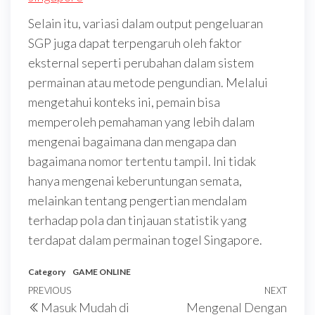
Selain itu, variasi dalam output pengeluaran
SGP juga dapat terpengaruh oleh faktor
eksternal seperti perubahan dalam sistem
permainan atau metode pengundian. Melalui
mengetahui konteks ini, pemain bisa
memperoleh pemahaman yang lebih dalam
mengenai bagaimana dan mengapa dan
bagaimana nomor tertentu tampil. Ini tidak
hanya mengenai keberuntungan semata,
melainkan tentang pengertian mendalam
terhadap pola dan tinjauan statistik yang
terdapat dalam permainan togel Singapore.
Category
GAME ONLINE
Post
Previous
PREVIOUS
NEXT
Next
Masuk Mudah di
Mengenal Dengan
Post
Post