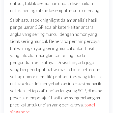
output, taktik permainan dapat disesuaikan
untuk meningkatkan kesempatan untuk menang.
Salah satu aspek highlight dalam analisis hasil
pengeluaran SGP adalah keterkaitan antara
angka yang sering muncul dengan nomor yang
tidak sering muncul. Beberapa pemain percaya
bahwa angka yang sering muncul dalam hasil
yang lalu akan mungkin tampil lagi pada
pengundian berikutnya. Di sisi lain, ada juga
yang berpendapat bahwa nasib tidak tetap dan
setiap nomor memiliki probabilitas yang identik
untuk keluar. Ini menyebabkan interaksi menarik
setelah setiap kali undian langsung SGP, di mana
peserta mempelajari hasil dan mengembangkan
prediksi untuk undian yang berikutnya.
togel
singapore