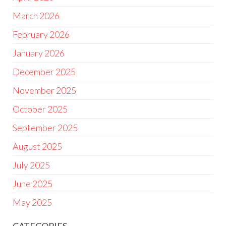
March 2026
February 2026
January 2026
December 2025
November 2025
October 2025
September 2025
August 2025
July 2025
June 2025
May 2025