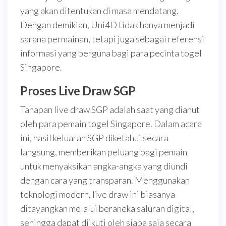
yang akan ditentukan di masa mendatang.
Dengan demikian, Uni4D tidak hanya menjadi
sarana permainan, tetapi juga sebagai referensi
informasi yang berguna bagi para pecinta togel
Singapore.
Proses Live Draw SGP
Tahapan live draw SGP adalah saat yang dianut
oleh para pemain togel Singapore. Dalam acara
ini, hasil keluaran SGP diketahui secara
langsung, memberikan peluang bagi pemain
untuk menyaksikan angka-angka yang diundi
dengan cara yang transparan. Menggunakan
teknologi modern, live draw ini biasanya
ditayangkan melalui beraneka saluran digital,
sehingga dapat diikuti oleh siapa saja secara