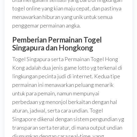
togel online yang kian maju cepat, dan pastinya
menawarkan hiburan yang unik untuk semua
penggemar permainan angka.
Pemberian Permainan Togel
Singapura dan Hongkong
Togel Singapura serta Permainan Togel Hong
Kong adalah dua jenis game lotto yg terkenal di
lingkungan pecinta judi di internet. Kedua tipe
permainan ini menawarkan peluang menarik
untuk para pemain, namun mempunyai
perbedaan yg menonjol berkaitan dengan hal
aturan, jadwal, serta cara undian. Togel
Singapore dikenal dengan sistem pengundian yg
transparan serta teratur, di mana output undian
diumumkan dengan cara real-time, yang