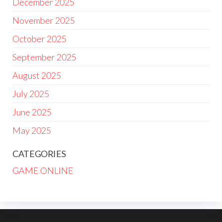
December 2025
November 2025
October 2025
September 2025
August 2025
July 2025
June 2025
May 2025
CATEGORIES
GAME ONLINE