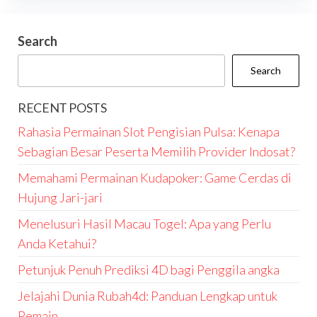
Search
Search
RECENT POSTS
Rahasia Permainan Slot Pengisian Pulsa: Kenapa
Sebagian Besar Peserta Memilih Provider Indosat?
Memahami Permainan Kudapoker: Game Cerdas di
Hujung Jari-jari
Menelusuri Hasil Macau Togel: Apa yang Perlu
Anda Ketahui?
Petunjuk Penuh Prediksi 4D bagi Penggila angka
Jelajahi Dunia Rubah4d: Panduan Lengkap untuk
Pemain