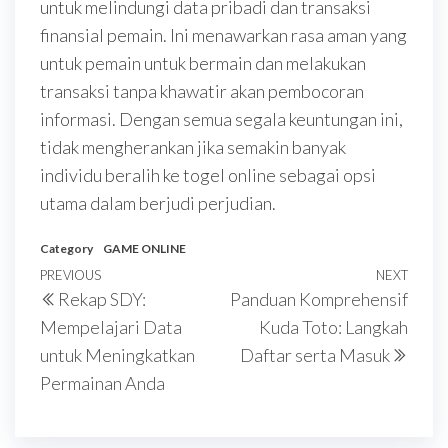
untuk melindungi data pribadi dan transaksi
finansial pemain. Ini menawarkan rasa aman yang
untuk pemain untuk bermain dan melakukan
transaksi tanpa khawatir akan pembocoran
informasi. Dengan semua segala keuntungan ini,
tidak mengherankan jika semakin banyak
individu beralih ke togel online sebagai opsi
utama dalam berjudi perjudian.
Category
GAME ONLINE
Post
Previous
PREVIOUS
NEXT
Next
Rekap SDY:
Panduan Komprehensif
navigation
Post
Post
Mempelajari Data
Kuda Toto: Langkah
untuk Meningkatkan
Daftar serta Masuk
Permainan Anda